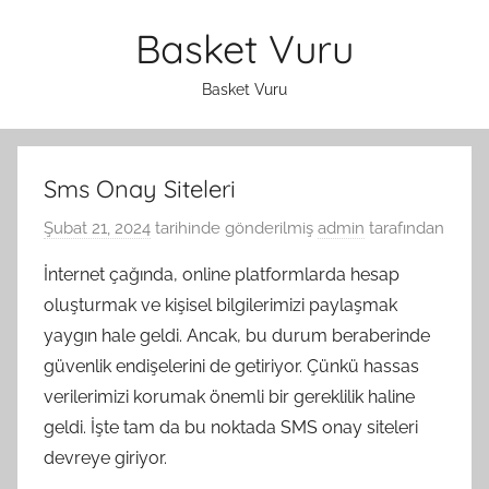
İçeriğe
Basket Vuru
atla
Basket Vuru
Sms Onay Siteleri
Şubat 21, 2024
tarihinde gönderilmiş
admin
tarafından
İnternet çağında, online platformlarda hesap
oluşturmak ve kişisel bilgilerimizi paylaşmak
yaygın hale geldi. Ancak, bu durum beraberinde
güvenlik endişelerini de getiriyor. Çünkü hassas
verilerimizi korumak önemli bir gereklilik haline
geldi. İşte tam da bu noktada SMS onay siteleri
devreye giriyor.