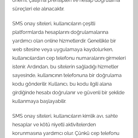
önemi, çalışma prensipleri ve hesap doğrulama
süreçleri ele alınacaktır.
SMS onay siteleri, kullanıcıların çeşitli
platformlarda hesaplarını doğrulamalarına
yardımcı olan online hizmetlerdir. Genellikle bir
web sitesine veya uygulamaya kaydolurken,
kullanıcılardan cep telefonu numaralarını girmeleri
istenir. Ardından, bu sitelerin sağladığı hizmetler
sayesinde, kullanıcının telefonuna bir doğrulama
kodu gönderilir. Kullanıcı, bu kodu ilgili alana
girdiğinde hesabı doğrulanır ve güvenli bir şekilde
kullanmaya başlayabilir.
SMS onay siteleri, kullanıcıların kimlik avı, sahte
hesaplar ve kötü niyetli aktivitelerden
korunmasına yardımcı olur. Çünkü cep telefonu