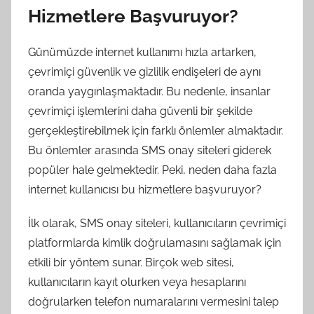
Hizmetlere Başvuruyor?
Günümüzde internet kullanımı hızla artarken,
çevrimiçi güvenlik ve gizlilik endişeleri de aynı
oranda yaygınlaşmaktadır. Bu nedenle, insanlar
çevrimiçi işlemlerini daha güvenli bir şekilde
gerçekleştirebilmek için farklı önlemler almaktadır.
Bu önlemler arasında SMS onay siteleri giderek
popüler hale gelmektedir. Peki, neden daha fazla
internet kullanıcısı bu hizmetlere başvuruyor?
İlk olarak, SMS onay siteleri, kullanıcıların çevrimiçi
platformlarda kimlik doğrulamasını sağlamak için
etkili bir yöntem sunar. Birçok web sitesi,
kullanıcıların kayıt olurken veya hesaplarını
doğrularken telefon numaralarını vermesini talep