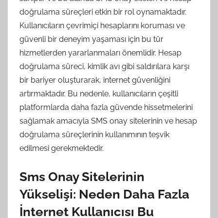
doğrulama süreçleri etkin bir rol oynamaktadır.
Kullanıcıların çevrimiçi hesaplarını koruması ve
güvenli bir deneyim yaşaması için bu tür
hizmetlerden yararlanmaları önemlidir. Hesap
doğrulama süreci, kimlik avı gibi saldırılara karşı
bir bariyer oluşturarak, internet güvenliğini
artırmaktadır. Bu nedenle, kullanıcıların çeşitli
platformlarda daha fazla güvende hissetmelerini
sağlamak amacıyla SMS onay sitelerinin ve hesap
doğrulama süreçlerinin kullanımının teşvik
edilmesi gerekmektedir.
Sms Onay Sitelerinin
Yükselişi: Neden Daha Fazla
İnternet Kullanıcısı Bu