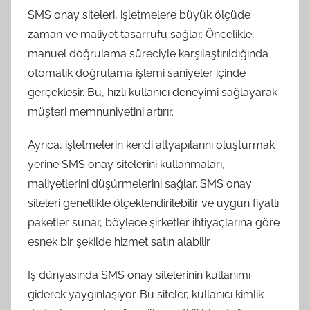
SMS onay siteleri, işletmelere büyük ölçüde
zaman ve maliyet tasarrufu sağlar. Öncelikle,
manuel doğrulama süreciyle karşılaştırıldığında
otomatik doğrulama işlemi saniyeler içinde
gerçekleşir. Bu, hızlı kullanıcı deneyimi sağlayarak
müşteri memnuniyetini artırır.
Ayrıca, işletmelerin kendi altyapılarını oluşturmak
yerine SMS onay sitelerini kullanmaları,
maliyetlerini düşürmelerini sağlar. SMS onay
siteleri genellikle ölçeklendirilebilir ve uygun fiyatlı
paketler sunar, böylece şirketler ihtiyaçlarına göre
esnek bir şekilde hizmet satın alabilir.
Iş dünyasında SMS onay sitelerinin kullanımı
giderek yaygınlaşıyor. Bu siteler, kullanıcı kimlik