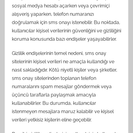
sosyal medya hesabı açarken veya çevrimiçi
alışveriş yaparken, telefon numaranızı
doğrulamak için sms onayı istenebilir. Bu noktada,
kullanıcılar kişisel verilerinin güvenliğini ve gizliliğini
koruma konusunda bazı endişeler yaşayabilirler.
Gizlilik endişelerinin temel nedeni, sms onay
sitelerinin kişisel verileri ne amaçla kullandığı ve
nasıl sakladığıdır. Kötü niyetli kişiler veya şirketler,
sms onay sitelerinden toplanan telefon
numaralarını spam mesajlar göndermek veya
üçüncü taraflarla paylaşmak amacıyla
kullanabilirler. Bu durumda, kullanıcılar
istenmeyen mesajlara maruz kalabilir ve kişisel
verileri yetkisiz kişilerin eline geçebilir.