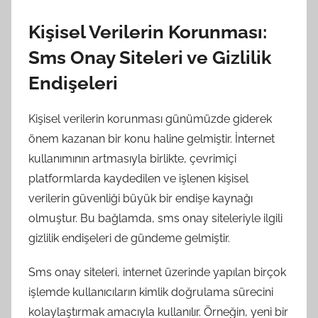
Kişisel Verilerin Korunması:
Sms Onay Siteleri ve Gizlilik
Endişeleri
Kişisel verilerin korunması günümüzde giderek
önem kazanan bir konu haline gelmiştir. İnternet
kullanımının artmasıyla birlikte, çevrimiçi
platformlarda kaydedilen ve işlenen kişisel
verilerin güvenliği büyük bir endişe kaynağı
olmuştur. Bu bağlamda, sms onay siteleriyle ilgili
gizlilik endişeleri de gündeme gelmiştir.
Sms onay siteleri, internet üzerinde yapılan birçok
işlemde kullanıcıların kimlik doğrulama sürecini
kolaylaştırmak amacıyla kullanılır. Örneğin, yeni bir