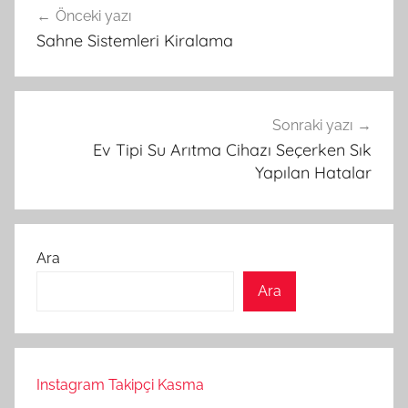
Önceki yazı
gezinmesi
Sahne Sistemleri Kiralama
Sonraki yazı
Ev Tipi Su Arıtma Cihazı Seçerken Sık
Yapılan Hatalar
Ara
Ara
Instagram Takipçi Kasma