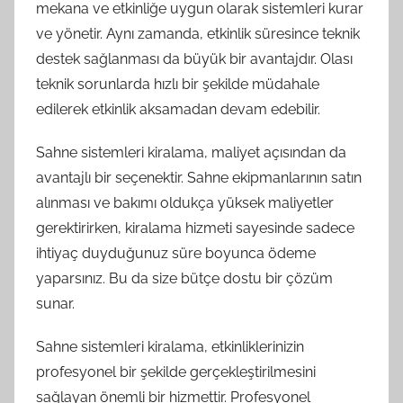
mekana ve etkinliğe uygun olarak sistemleri kurar
ve yönetir. Aynı zamanda, etkinlik süresince teknik
destek sağlanması da büyük bir avantajdır. Olası
teknik sorunlarda hızlı bir şekilde müdahale
edilerek etkinlik aksamadan devam edebilir.
Sahne sistemleri kiralama, maliyet açısından da
avantajlı bir seçenektir. Sahne ekipmanlarının satın
alınması ve bakımı oldukça yüksek maliyetler
gerektirirken, kiralama hizmeti sayesinde sadece
ihtiyaç duyduğunuz süre boyunca ödeme
yaparsınız. Bu da size bütçe dostu bir çözüm
sunar.
Sahne sistemleri kiralama, etkinliklerinizin
profesyonel bir şekilde gerçekleştirilmesini
sağlayan önemli bir hizmettir. Profesyonel