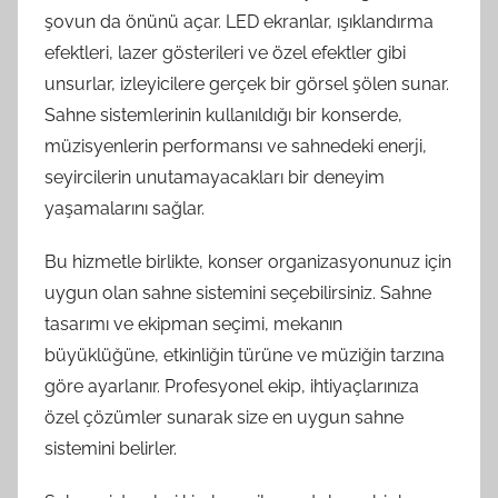
şovun da önünü açar. LED ekranlar, ışıklandırma
efektleri, lazer gösterileri ve özel efektler gibi
unsurlar, izleyicilere gerçek bir görsel şölen sunar.
Sahne sistemlerinin kullanıldığı bir konserde,
müzisyenlerin performansı ve sahnedeki enerji,
seyircilerin unutamayacakları bir deneyim
yaşamalarını sağlar.
Bu hizmetle birlikte, konser organizasyonunuz için
uygun olan sahne sistemini seçebilirsiniz. Sahne
tasarımı ve ekipman seçimi, mekanın
büyüklüğüne, etkinliğin türüne ve müziğin tarzına
göre ayarlanır. Profesyonel ekip, ihtiyaçlarınıza
özel çözümler sunarak size en uygun sahne
sistemini belirler.