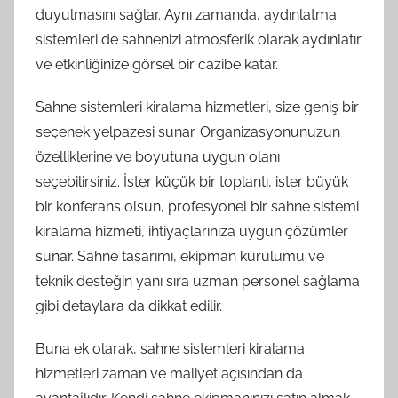
duyulmasını sağlar. Aynı zamanda, aydınlatma
sistemleri de sahnenizi atmosferik olarak aydınlatır
ve etkinliğinize görsel bir cazibe katar.
Sahne sistemleri kiralama hizmetleri, size geniş bir
seçenek yelpazesi sunar. Organizasyonunuzun
özelliklerine ve boyutuna uygun olanı
seçebilirsiniz. İster küçük bir toplantı, ister büyük
bir konferans olsun, profesyonel bir sahne sistemi
kiralama hizmeti, ihtiyaçlarınıza uygun çözümler
sunar. Sahne tasarımı, ekipman kurulumu ve
teknik desteğin yanı sıra uzman personel sağlama
gibi detaylara da dikkat edilir.
Buna ek olarak, sahne sistemleri kiralama
hizmetleri zaman ve maliyet açısından da