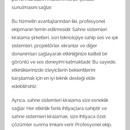
sunulmasını sağlar.
Bu hizmetin avantajlarından ilki, profesyonel
ekipmanın temin edilmesidir. Sahne sistemleri
kiralama şirketleri, son teknolojiye sahip ses ve ışık
sistemleri, projektörler, ekranlar ve diğer
donanımları sağlayarak etkinliğinize kaliteli bir
görüntü ve ses deneyimi katmaktadır. Bu sayede,
etkinliklerinizde izleyicilerin beklentilerini
karşılamak için en iyi teknik desteği elde
edebilirsiniz.
Ayrıca, sahne sistemleri kiralama size esneklik
sağlar. Her etkinlik farklı ihtiyaçlara sahiptir ve
sahne sistemleri kiralamak, size ihtiyaca özel
çözümler sunma imkanı verir. Profesyonel ekip,