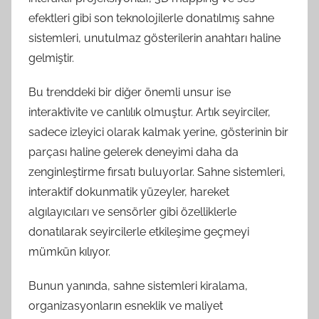
efektleri gibi son teknolojilerle donatılmış sahne
sistemleri, unutulmaz gösterilerin anahtarı haline
gelmiştir.
Bu trenddeki bir diğer önemli unsur ise
interaktivite ve canlılık olmuştur. Artık seyirciler,
sadece izleyici olarak kalmak yerine, gösterinin bir
parçası haline gelerek deneyimi daha da
zenginleştirme fırsatı buluyorlar. Sahne sistemleri,
interaktif dokunmatik yüzeyler, hareket
algılayıcıları ve sensörler gibi özelliklerle
donatılarak seyircilerle etkileşime geçmeyi
mümkün kılıyor.
Bunun yanında, sahne sistemleri kiralama,
organizasyonların esneklik ve maliyet