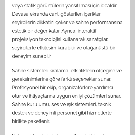
veya statik görüntülerin yansıtılması için idealdir.
Devasa ekranda canlı gösterilen içerikler,
seyircilerin dikkatini çeker ve sahne performansına
estetik bir değer katar. Ayrıca, interaktif
projeksiyon teknolojisi kullanarak sanatçılar,
seyircilerle etkileşim kurabilir ve olağanüstü bir
deneyim sunabilir.
Sahne sistemleri kiralama, etkinliklerin ölçeğine ve
gereksinimlerine göre farklı seçenekler sunar.
Profesyonel bir ekip, organizatörlere yardımcı
olur ve ihtiyaçlarına uygun en iyi çözümleri sunar.
Sahne kurulumu, ses ve ışık sistemleri, teknik
destek ve deneyimli personel gibi hizmetlerle
birlikte paketlenir.