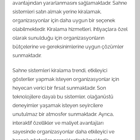
avantajından yararlanmasını sağlamaktadır. Sahne
sistemleri satın almak yerine kiralamak,
organizasyonlar için daha uygun bir seçenek
olabilmektedir. Kiralama hizmetleri, ihtiyaçlara özel
olarak sunulduğu için organizasyonların
bütçelerine ve gereksinimlerine uygun çözümler
sunmaktadır.
Sahne sistemleri kiralama trendi, etkileyici
gösteriler yapmak isteyen organizasyonlar için
heyecan verici bir fırsat sunmaktadır. Son
teknolojilere dayalı bu sistemler, olağanüstü
deneyimler yaşamak isteyen seyircilere
unutulmaz bir atmosfer sunmaktadır. Ayrıca,
interaktif özellikler ve maliyet avantajları
sayesinde organizasyonlar daha etkileyici ve