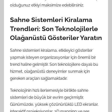
olduğunuz etkiyi maksimize edebilirsiniz.
Sahne Sistemleri Kiralama
Trendleri: Son Teknolojilerle
Olağanüstü Gösteriler Yaratın
Sahne sistemleri kiralama, etkileyici gösteriler
yapmak isteyen organizasyonlar için önemli bir
trend haline gelmiştir. Son teknolojilere dayalı bu
hizmet, olağanüstü deneyimler sunmak için
gereken araçları sağlamaktadır.
Teknolojinin hızlı ilerlemesiyle birlikte sahne
sistemleri de büyük bir evrim geçirmiştir.
Günümüzde, yüksek çözünürlüklü LED ekranlar,
interaktif projeksiyonlar, 3D mapping ve ses