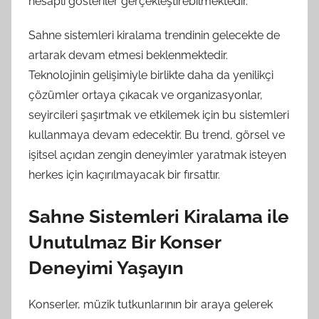
hesaplı gösteriler gerçekleştirebilmektedir.
Sahne sistemleri kiralama trendinin gelecekte de
artarak devam etmesi beklenmektedir.
Teknolojinin gelişimiyle birlikte daha da yenilikçi
çözümler ortaya çıkacak ve organizasyonlar,
seyircileri şaşırtmak ve etkilemek için bu sistemleri
kullanmaya devam edecektir. Bu trend, görsel ve
işitsel açıdan zengin deneyimler yaratmak isteyen
herkes için kaçırılmayacak bir fırsattır.
Sahne Sistemleri Kiralama ile
Unutulmaz Bir Konser
Deneyimi Yaşayın
Konserler, müzik tutkunlarının bir araya gelerek