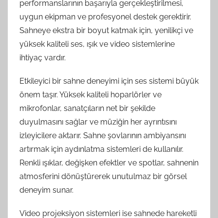
performanslarının başarıyla gerçekleştirilmesi,
uygun ekipman ve profesyonel destek gerektirir.
Sahneye ekstra bir boyut katmak için, yenilikçi ve
yüksek kaliteli ses, ışık ve video sistemlerine
ihtiyaç vardır.
Etkileyici bir sahne deneyimi için ses sistemi büyük
önem taşır. Yüksek kaliteli hoparlörler ve
mikrofonlar, sanatçıların net bir şekilde
duyulmasını sağlar ve müziğin her ayrıntısını
izleyicilere aktarır. Sahne şovlarının ambiyansını
artırmak için aydınlatma sistemleri de kullanılır.
Renkli ışıklar, değişken efektler ve spotlar, sahnenin
atmosferini dönüştürerek unutulmaz bir görsel
deneyim sunar.
Video projeksiyon sistemleri ise sahnede hareketli