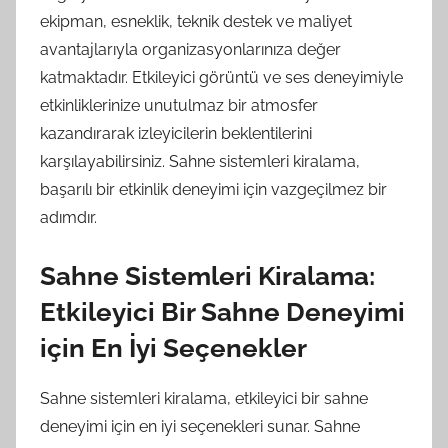
ekipman, esneklik, teknik destek ve maliyet
avantajlarıyla organizasyonlarınıza değer
katmaktadır. Etkileyici görüntü ve ses deneyimiyle
etkinliklerinize unutulmaz bir atmosfer
kazandırarak izleyicilerin beklentilerini
karşılayabilirsiniz. Sahne sistemleri kiralama,
başarılı bir etkinlik deneyimi için vazgeçilmez bir
adımdır.
Sahne Sistemleri Kiralama:
Etkileyici Bir Sahne Deneyimi
için En İyi Seçenekler
Sahne sistemleri kiralama, etkileyici bir sahne
deneyimi için en iyi seçenekleri sunar. Sahne