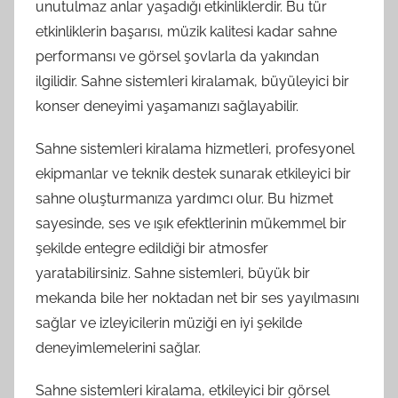
unutulmaz anlar yaşadığı etkinliklerdir. Bu tür
etkinliklerin başarısı, müzik kalitesi kadar sahne
performansı ve görsel şovlarla da yakından
ilgilidir. Sahne sistemleri kiralamak, büyüleyici bir
konser deneyimi yaşamanızı sağlayabilir.
Sahne sistemleri kiralama hizmetleri, profesyonel
ekipmanlar ve teknik destek sunarak etkileyici bir
sahne oluşturmanıza yardımcı olur. Bu hizmet
sayesinde, ses ve ışık efektlerinin mükemmel bir
şekilde entegre edildiği bir atmosfer
yaratabilirsiniz. Sahne sistemleri, büyük bir
mekanda bile her noktadan net bir ses yayılmasını
sağlar ve izleyicilerin müziği en iyi şekilde
deneyimlemelerini sağlar.
Sahne sistemleri kiralama, etkileyici bir görsel