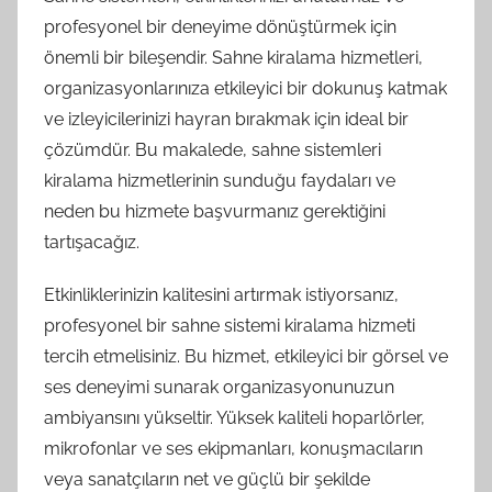
profesyonel bir deneyime dönüştürmek için
önemli bir bileşendir. Sahne kiralama hizmetleri,
organizasyonlarınıza etkileyici bir dokunuş katmak
ve izleyicilerinizi hayran bırakmak için ideal bir
çözümdür. Bu makalede, sahne sistemleri
kiralama hizmetlerinin sunduğu faydaları ve
neden bu hizmete başvurmanız gerektiğini
tartışacağız.
Etkinliklerinizin kalitesini artırmak istiyorsanız,
profesyonel bir sahne sistemi kiralama hizmeti
tercih etmelisiniz. Bu hizmet, etkileyici bir görsel ve
ses deneyimi sunarak organizasyonunuzun
ambiyansını yükseltir. Yüksek kaliteli hoparlörler,
mikrofonlar ve ses ekipmanları, konuşmacıların
veya sanatçıların net ve güçlü bir şekilde