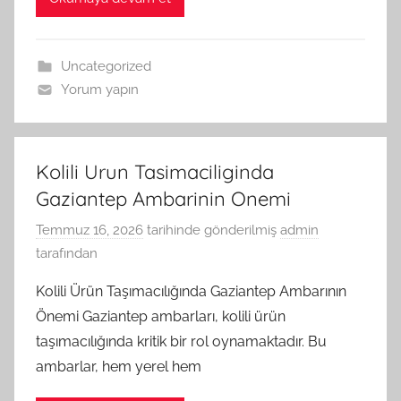
Uncategorized
Yorum yapın
Kolili Urun Tasimaciliginda
Gaziantep Ambarinin Onemi
Temmuz 16, 2026
tarihinde gönderilmiş
admin
tarafından
Kolili Ürün Taşımacılığında Gaziantep Ambarının
Önemi Gaziantep ambarları, kolili ürün
taşımacılığında kritik bir rol oynamaktadır. Bu
ambarlar, hem yerel hem