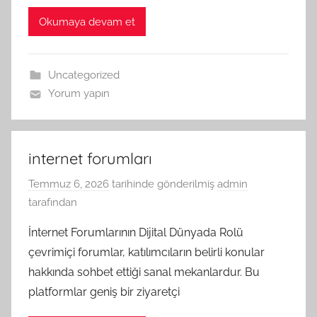
Okumaya devam et
Uncategorized
Yorum yapın
internet forumları
Temmuz 6, 2026
tarihinde gönderilmiş
admin
tarafından
İnternet Forumlarının Dijital Dünyada Rolü
çevrimiçi forumlar, katılımcıların belirli konular
hakkında sohbet ettiği sanal mekanlardur. Bu
platformlar geniş bir ziyaretçi