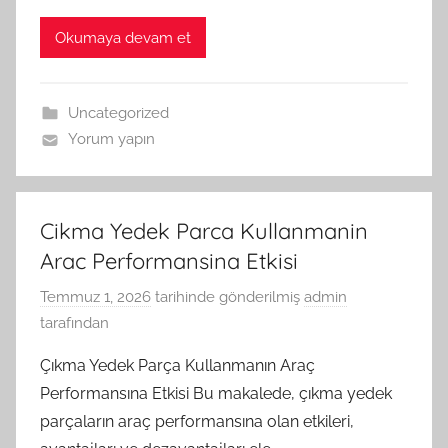
Okumaya devam et
Uncategorized
Yorum yapın
Cikma Yedek Parca Kullanmanin
Arac Performansina Etkisi
Temmuz 1, 2026
tarihinde gönderilmiş
admin
tarafından
Çıkma Yedek Parça Kullanmanın Araç
Performansına Etkisi Bu makalede, çıkma yedek
parçaların araç performansına olan etkileri,