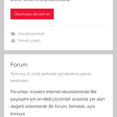
Okumaya devam et
Uncategorized
Yorum yapın
Forum
Temmuz 6, 2026
tarihinde gönderilmiş
admin
tarafından
Forumlar, modern internet ekosisteminde fikir
paylaşımı için en etkili çözümler arasında yer alan
değerli sistemlerdir. Bir forum, temelde, aynı
konuya