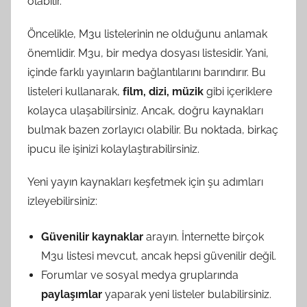
olabilir.
Öncelikle, M3u listelerinin ne olduğunu anlamak
önemlidir. M3u, bir medya dosyası listesidir. Yani,
içinde farklı yayınların bağlantılarını barındırır. Bu
listeleri kullanarak,
film, dizi, müzik
gibi içeriklere
kolayca ulaşabilirsiniz. Ancak, doğru kaynakları
bulmak bazen zorlayıcı olabilir. Bu noktada, birkaç
ipucu ile işinizi kolaylaştırabilirsiniz.
Yeni yayın kaynakları keşfetmek için şu adımları
izleyebilirsiniz:
Güvenilir kaynaklar
arayın. İnternette birçok
M3u listesi mevcut, ancak hepsi güvenilir değil.
Forumlar ve sosyal medya gruplarında
paylaşımlar
yaparak yeni listeler bulabilirsiniz.