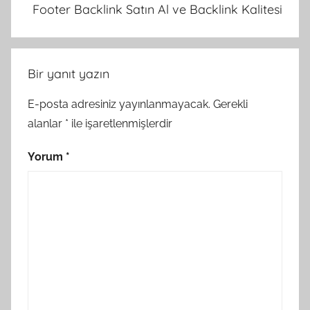
Footer Backlink Satın Al ve Backlink Kalitesi
Bir yanıt yazın
E-posta adresiniz yayınlanmayacak.
Gerekli
alanlar
*
ile işaretlenmişlerdir
Yorum
*