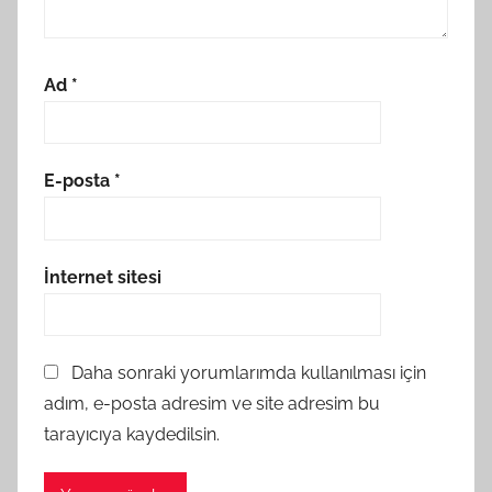
Ad
*
E-posta
*
İnternet sitesi
Daha sonraki yorumlarımda kullanılması için
adım, e-posta adresim ve site adresim bu
tarayıcıya kaydedilsin.