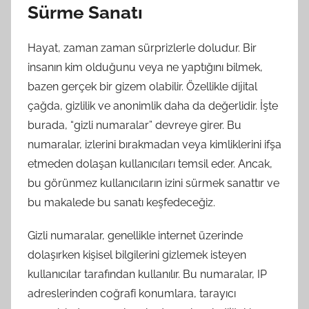
Sürme Sanatı
Hayat, zaman zaman sürprizlerle doludur. Bir
insanın kim olduğunu veya ne yaptığını bilmek,
bazen gerçek bir gizem olabilir. Özellikle dijital
çağda, gizlilik ve anonimlik daha da değerlidir. İşte
burada, “gizli numaralar” devreye girer. Bu
numaralar, izlerini bırakmadan veya kimliklerini ifşa
etmeden dolaşan kullanıcıları temsil eder. Ancak,
bu görünmez kullanıcıların izini sürmek sanattır ve
bu makalede bu sanatı keşfedeceğiz.
Gizli numaralar, genellikle internet üzerinde
dolaşırken kişisel bilgilerini gizlemek isteyen
kullanıcılar tarafından kullanılır. Bu numaralar, IP
adreslerinden coğrafi konumlara, tarayıcı