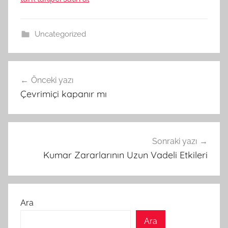
Uncategorized
Yazı
Önceki yazı
gezinmesi
Çevrimiçi kapanır mı
Sonraki yazı
Kumar Zararlarının Uzun Vadeli Etkileri
Ara
Ara