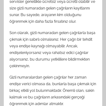
servisler genellikle ücretsiz veya ücretli olabilir ve
size gizli numaradan gelen çağrıların kayıtlarını
sunar. Bu sayede, arayanın kim olduğunu
öğrenmek için daha fazla fırsatınız olur.
Son olarak, gizli numaradan gelen çağrılarla başa
çıkmak için sabırlı olmalısınız. Her çağrı bir tehdit
veya endişe kaynağı olmayabilir. Ancak,
endişeleniyorsanız veya rahatsız edici çağrılar
alıyorsanız, bu durumu yetkililere bildirmekten
çekinmeyin.
Gizli numaralardan gelen çağrılar her zaman
endişe verici olmasa da, bunlarla başa çıkmak için
birkaç etkili yol bulunmaktadır. Önemli olan, sakin
kalmak ve bu çağrıların arkasındaki gerçeği
öğrenmek için adımlar atmaktır.