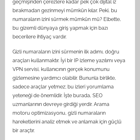
geçmişinden çerezlere kadar pek çok dijital iz
bırakmadan gezinmeyi mümkün kılar. Peki, bu
numaraların izini sürmek mümkün mü? Elbette,
bu gizemli dünyaya giriş yapmak için bazı
becerilere ihtiyaç vardır.
Gizli numaraların izini sürmenin ilk adımı, doğru
araçları kullanmaktır. İyi bir IP izleme yazılımı veya
VPN servisi, kullanıcının gerçek konumunu
gizlemesine yardımcı olabilir. Bununla birlikte,
sadece araçlar yetmez; bu izleri yorumlama
yeteneği de önemlidir. İşte burada, SEO
uzmanlarının devreye girdiği yerdir. Arama
motoru optimizasyonu, gizli numaraların
hareketlerini analiz etmek ve anlamak için güçlü
bir araçtır.