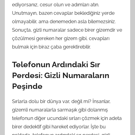
ediyorsanız, cesur olun ve adımları atın.
Unutmayın, bazen cevaplar beklediğiniz yerde
olmayabilir, ama denemeden asla bilemezsiniz.
Sonuçta, gizli numaralar sadece birer gizemdir ve
çözülmesi gereken her gizem gibi, cevapları
bulmak için biraz çaba gerektirebilir.
Telefonun Ardındaki Sır
Perdesi: Gizli Numaraların
Peşinde
Sırlarla dolu bir dünya var, değil mi? İnsanlar,
gizemli numaralarla sarmaşık gibi dolanmış
telefonun diğer ucundaki sırları çözmek için adeta
birer dedektif gibi hareket ediyorlar. İşte bu