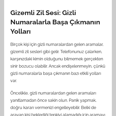
Gizemli Zil Sesi: Gizli
Numaralarla Başa Çıkmanın
Yolları
Birçok kişi için gizli numaralardan gelen aramalar,
gizemli zil sesleri gibi gelir. Telefonunuz çalarken,
karşınızdaki kimin olduğunu bilmemek gerçekten
sinir bozucu olabilir. Ancak endişelenmeyin, çünkü
gizli numaralarla başa çıkmanın bazı etkili yolları
var.
Öncelikle, gizli numaralardan gelen aramaları
yanıtlamadan önce sakin olun. Panik yapmak,
doğru kararı vermenizi engelleyebilir. Belki de
arayan kişi beklediği tepkiyi alamadığı için aramayı