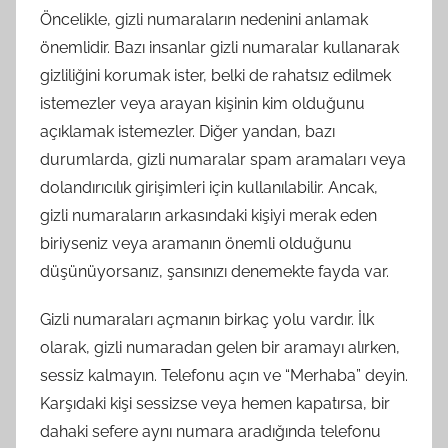
Öncelikle, gizli numaraların nedenini anlamak
önemlidir. Bazı insanlar gizli numaralar kullanarak
gizliliğini korumak ister, belki de rahatsız edilmek
istemezler veya arayan kişinin kim olduğunu
açıklamak istemezler. Diğer yandan, bazı
durumlarda, gizli numaralar spam aramaları veya
dolandırıcılık girişimleri için kullanılabilir. Ancak,
gizli numaraların arkasındaki kişiyi merak eden
biriyseniz veya aramanın önemli olduğunu
düşünüyorsanız, şansınızı denemekte fayda var.
Gizli numaraları açmanın birkaç yolu vardır. İlk
olarak, gizli numaradan gelen bir aramayı alırken,
sessiz kalmayın. Telefonu açın ve “Merhaba” deyin.
Karşıdaki kişi sessizse veya hemen kapatırsa, bir
dahaki sefere aynı numara aradığında telefonu