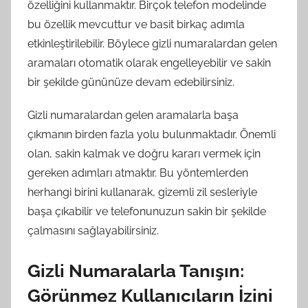
özelliğini kullanmaktır. Birçok telefon modelinde
bu özellik mevcuttur ve basit birkaç adımla
etkinleştirilebilir. Böylece gizli numaralardan gelen
aramaları otomatik olarak engelleyebilir ve sakin
bir şekilde gününüze devam edebilirsiniz.
Gizli numaralardan gelen aramalarla başa
çıkmanın birden fazla yolu bulunmaktadır. Önemli
olan, sakin kalmak ve doğru kararı vermek için
gereken adımları atmaktır. Bu yöntemlerden
herhangi birini kullanarak, gizemli zil sesleriyle
başa çıkabilir ve telefonunuzun sakin bir şekilde
çalmasını sağlayabilirsiniz.
Gizli Numaralarla Tanışın:
Görünmez Kullanıcıların İzini