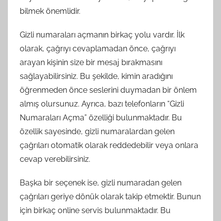
bilmek önemlidir.
Gizli numaraları açmanın birkaç yolu vardır. İlk
olarak, çağrıyı cevaplamadan önce, çağrıyı
arayan kişinin size bir mesaj bırakmasını
sağlayabilirsiniz. Bu şekilde, kimin aradığını
öğrenmeden önce seslerini duymadan bir önlem
almış olursunuz. Ayrıca, bazı telefonların “Gizli
Numaraları Açma” özelliği bulunmaktadır. Bu
özellik sayesinde, gizli numaralardan gelen
çağrıları otomatik olarak reddedebilir veya onlara
cevap verebilirsiniz.
Başka bir seçenek ise, gizli numaradan gelen
çağrıları geriye dönük olarak takip etmektir. Bunun
için birkaç online servis bulunmaktadır. Bu