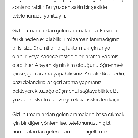
sonlandırabilir. Bu yüzden sakin bir şekilde
telefonunuzu yanıtlayın.
Gizli numaralardan gelen aramaların arkasında
farklı nedenler olabilir. Kimi zaman tanımadığınız
birisi size önemli bir bilgi aktarmak için arıyor
olabilir veya sadece rastgele bir arama yapmış
olabilirler. Arayan kişinin kim olduğunu öğrenmek
içinse, geri arama yapabilirsiniz. Ancak dikkat edin,
bazı dolandırıcılar geri arama yapmanızı
bekleyerek tuzağa düşmenizi sağlayabilirler. Bu
yüzden dikkatli olun ve gereksiz risklerden kaçının.
Gizli numaralardan gelen aramalarla başa çıkmak
için bir diğer yöntem ise, telefonunuzun gizli
numaralardan gelen aramaları engelleme