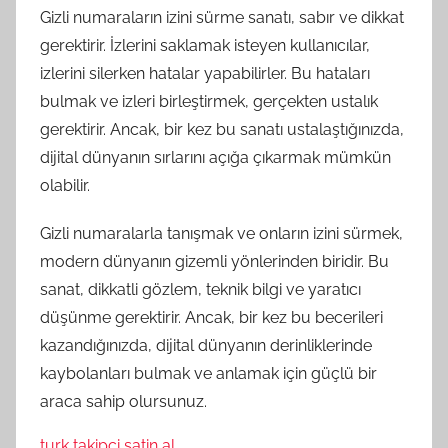
Gizli numaraların izini sürme sanatı, sabır ve dikkat
gerektirir. İzlerini saklamak isteyen kullanıcılar,
izlerini silerken hatalar yapabilirler. Bu hataları
bulmak ve izleri birleştirmek, gerçekten ustalık
gerektirir. Ancak, bir kez bu sanatı ustalaştığınızda,
dijital dünyanın sırlarını açığa çıkarmak mümkün
olabilir.
Gizli numaralarla tanışmak ve onların izini sürmek,
modern dünyanın gizemli yönlerinden biridir. Bu
sanat, dikkatli gözlem, teknik bilgi ve yaratıcı
düşünme gerektirir. Ancak, bir kez bu becerileri
kazandığınızda, dijital dünyanın derinliklerinde
kaybolanları bulmak ve anlamak için güçlü bir
araca sahip olursunuz.
turk takipci satin al