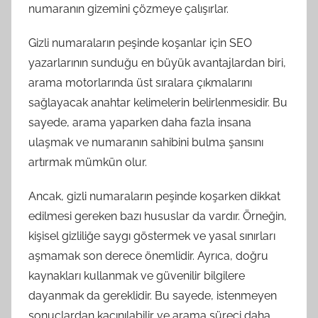
numaranın gizemini çözmeye çalışırlar.
Gizli numaraların peşinde koşanlar için SEO
yazarlarının sunduğu en büyük avantajlardan biri,
arama motorlarında üst sıralara çıkmalarını
sağlayacak anahtar kelimelerin belirlenmesidir. Bu
sayede, arama yaparken daha fazla insana
ulaşmak ve numaranın sahibini bulma şansını
artırmak mümkün olur.
Ancak, gizli numaraların peşinde koşarken dikkat
edilmesi gereken bazı hususlar da vardır. Örneğin,
kişisel gizliliğe saygı göstermek ve yasal sınırları
aşmamak son derece önemlidir. Ayrıca, doğru
kaynakları kullanmak ve güvenilir bilgilere
dayanmak da gereklidir. Bu sayede, istenmeyen
sonuçlardan kaçınılabilir ve arama süreci daha