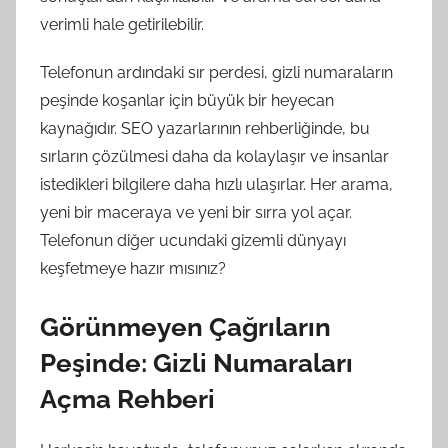
verimli hale getirilebilir.
Telefonun ardındaki sır perdesi, gizli numaraların
peşinde koşanlar için büyük bir heyecan
kaynağıdır. SEO yazarlarının rehberliğinde, bu
sırların çözülmesi daha da kolaylaşır ve insanlar
istedikleri bilgilere daha hızlı ulaşırlar. Her arama,
yeni bir maceraya ve yeni bir sırra yol açar.
Telefonun diğer ucundaki gizemli dünyayı
keşfetmeye hazır mısınız?
Görünmeyen Çağrıların
Peşinde: Gizli Numaraları
Açma Rehberi