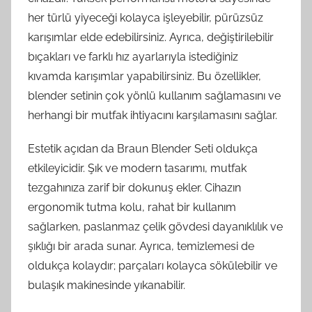
her türlü yiyeceği kolayca işleyebilir, pürüzsüz
karışımlar elde edebilirsiniz. Ayrıca, değiştirilebilir
bıçakları ve farklı hız ayarlarıyla istediğiniz
kıvamda karışımlar yapabilirsiniz. Bu özellikler,
blender setinin çok yönlü kullanım sağlamasını ve
herhangi bir mutfak ihtiyacını karşılamasını sağlar.
Estetik açıdan da Braun Blender Seti oldukça
etkileyicidir. Şık ve modern tasarımı, mutfak
tezgahınıza zarif bir dokunuş ekler. Cihazın
ergonomik tutma kolu, rahat bir kullanım
sağlarken, paslanmaz çelik gövdesi dayanıklılık ve
şıklığı bir arada sunar. Ayrıca, temizlemesi de
oldukça kolaydır; parçaları kolayca sökülebilir ve
bulaşık makinesinde yıkanabilir.