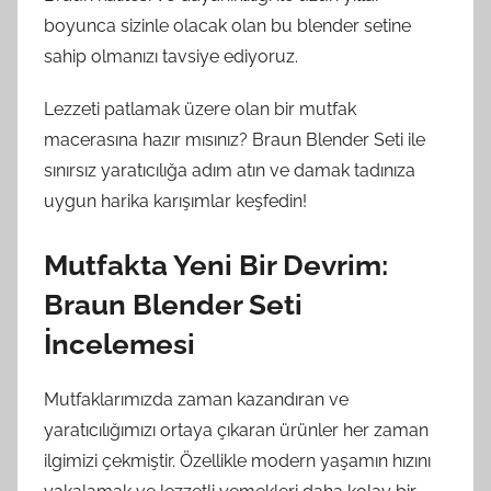
boyunca sizinle olacak olan bu blender setine
sahip olmanızı tavsiye ediyoruz.
Lezzeti patlamak üzere olan bir mutfak
macerasına hazır mısınız? Braun Blender Seti ile
sınırsız yaratıcılığa adım atın ve damak tadınıza
uygun harika karışımlar keşfedin!
Mutfakta Yeni Bir Devrim:
Braun Blender Seti
İncelemesi
Mutfaklarımızda zaman kazandıran ve
yaratıcılığımızı ortaya çıkaran ürünler her zaman
ilgimizi çekmiştir. Özellikle modern yaşamın hızını