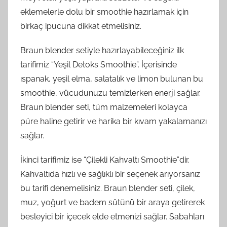
eklemelerle dolu bir smoothie hazırlamak için
birkaç ipucuna dikkat etmelisiniz.
Braun blender setiyle hazırlayabileceğiniz ilk
tarifimiz “Yeşil Detoks Smoothie”. İçerisinde
ıspanak, yeşil elma, salatalık ve limon bulunan bu
smoothie, vücudunuzu temizlerken enerji sağlar.
Braun blender seti, tüm malzemeleri kolayca
püre haline getirir ve harika bir kıvam yakalamanızı
sağlar.
İkinci tarifimiz ise “Çilekli Kahvaltı Smoothie”dir.
Kahvaltıda hızlı ve sağlıklı bir seçenek arıyorsanız
bu tarifi denemelisiniz. Braun blender seti, çilek,
muz, yoğurt ve badem sütünü bir araya getirerek
besleyici bir içecek elde etmenizi sağlar. Sabahları