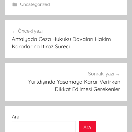
Uncategorized
Yazı
Önceki yazı
gezinmesi
Antalyada Ceza Hukuku Davaları Hakim
Kararlarına İtiraz Süreci
Sonraki yazı
Yurtdışında Yaşamaya Karar Verirken
Dikkat Edilmesi Gerekenler
Ara
Ara