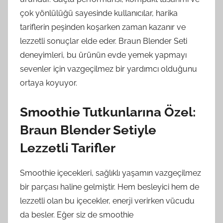
çok yönlülüğü sayesinde kullanıcılar, harika
tariflerin peşinden koşarken zaman kazanır ve
lezzetli sonuçlar elde eder. Braun Blender Seti
deneyimleri, bu ürünün evde yemek yapmayı
sevenler için vazgeçilmez bir yardımcı olduğunu
ortaya koyuyor.
Smoothie Tutkunlarına Özel:
Braun Blender Setiyle
Lezzetli Tarifler
Smoothie içecekleri, sağlıklı yaşamın vazgeçilmez
bir parçası haline gelmiştir. Hem besleyici hem de
lezzetli olan bu içecekler, enerji verirken vücudu
da besler. Eğer siz de smoothie