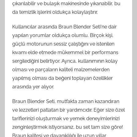
çıkarılabilir ve bulaşık makinesinde yıkanabilir, bu
da temizlik işlerini oldukça kolaylaştırır.
Kullanıcılar arasında Braun Blender Seti'ne dair
yapılan yorumlar oldukça olumlu. Birçok kişi,
güçlü motorunun sessiz çalıştığını ve istenilen
kıvamı elde etmede mükemmel bir performans
sergilediğini belirtiyor. Ayrıca, kullanımının kolay
olması ve parçaların kaliteli malzemelerden
yapılmış olması da beğeni toplayan özellikler
arasında yer alıyor.
Braun Blender Seti, mutfakta zaman kazandıran
ve lezzetleri patlatan bir yardımcıdır. Eğer size özel
tariflerinizi oluşturmak ve yemek deneyimlerinizi
zenginleştirmek istiyorsanız, bu set tam size göre!
Braun kalitesi ve dayanıklılığı ile uzun yıllar