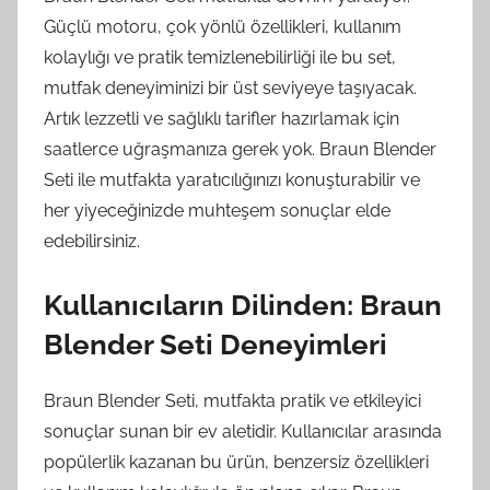
Güçlü motoru, çok yönlü özellikleri, kullanım
kolaylığı ve pratik temizlenebilirliği ile bu set,
mutfak deneyiminizi bir üst seviyeye taşıyacak.
Artık lezzetli ve sağlıklı tarifler hazırlamak için
saatlerce uğraşmanıza gerek yok. Braun Blender
Seti ile mutfakta yaratıcılığınızı konuşturabilir ve
her yiyeceğinizde muhteşem sonuçlar elde
edebilirsiniz.
Kullanıcıların Dilinden: Braun
Blender Seti Deneyimleri
Braun Blender Seti, mutfakta pratik ve etkileyici
sonuçlar sunan bir ev aletidir. Kullanıcılar arasında
popülerlik kazanan bu ürün, benzersiz özellikleri