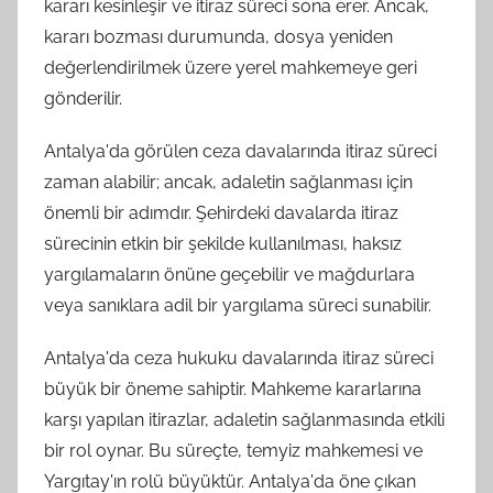
kararı kesinleşir ve itiraz süreci sona erer. Ancak,
kararı bozması durumunda, dosya yeniden
değerlendirilmek üzere yerel mahkemeye geri
gönderilir.
Antalya'da görülen ceza davalarında itiraz süreci
zaman alabilir; ancak, adaletin sağlanması için
önemli bir adımdır. Şehirdeki davalarda itiraz
sürecinin etkin bir şekilde kullanılması, haksız
yargılamaların önüne geçebilir ve mağdurlara
veya sanıklara adil bir yargılama süreci sunabilir.
Antalya'da ceza hukuku davalarında itiraz süreci
büyük bir öneme sahiptir. Mahkeme kararlarına
karşı yapılan itirazlar, adaletin sağlanmasında etkili
bir rol oynar. Bu süreçte, temyiz mahkemesi ve
Yargıtay'ın rolü büyüktür. Antalya'da öne çıkan