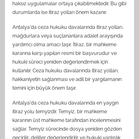
haksız uygulamalar ortaya çıkabilmektedir. Bu gibi
durumlarda ise itiraz yolları önem kazanır.
Antalya'da ceza hukuku davalarında itiraz yolları,
mağdurlara veya suçlananlara adalet arayışında
yardımcı olma amacı taşır. İtiraz, bir mahkeme
kararına karşı yapılan resmi bir başvurudur ve
hukuki süreci yeniden değerlendirmek için
kullanılır. Ceza hukuku davalarında itiraz yolları,
hakkaniyetin sağlanması ve adil bir yargılamanın
temini için büyük önem taşır.
Antalya'da ceza hukuku davalarında en yaygın
itiraz yolu temyizdir. Temyiz, bir mahkeme
kararının üst mahkeme tarafından incelenmesini
sağlar. Temyiz sürecinde dosya yeniden gözden
geçirilir, deliller değerlendirilir ve hukuki yanlışlık