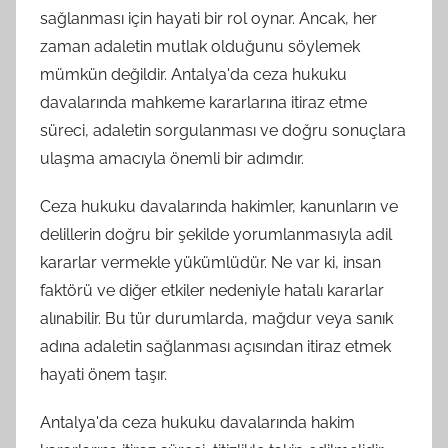
sağlanması için hayati bir rol oynar. Ancak, her
zaman adaletin mutlak olduğunu söylemek
mümkün değildir. Antalya'da ceza hukuku
davalarında mahkeme kararlarına itiraz etme
süreci, adaletin sorgulanması ve doğru sonuçlara
ulaşma amacıyla önemli bir adımdır.
Ceza hukuku davalarında hakimler, kanunların ve
delillerin doğru bir şekilde yorumlanmasıyla adil
kararlar vermekle yükümlüdür. Ne var ki, insan
faktörü ve diğer etkiler nedeniyle hatalı kararlar
alınabilir. Bu tür durumlarda, mağdur veya sanık
adına adaletin sağlanması açısından itiraz etmek
hayati önem taşır.
Antalya'da ceza hukuku davalarında hakim