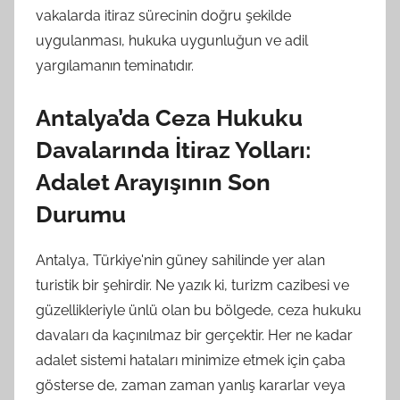
vakalarda itiraz sürecinin doğru şekilde
uygulanması, hukuka uygunluğun ve adil
yargılamanın teminatıdır.
Antalya’da Ceza Hukuku
Davalarında İtiraz Yolları:
Adalet Arayışının Son
Durumu
Antalya, Türkiye'nin güney sahilinde yer alan
turistik bir şehirdir. Ne yazık ki, turizm cazibesi ve
güzellikleriyle ünlü olan bu bölgede, ceza hukuku
davaları da kaçınılmaz bir gerçektir. Her ne kadar
adalet sistemi hataları minimize etmek için çaba
gösterse de, zaman zaman yanlış kararlar veya