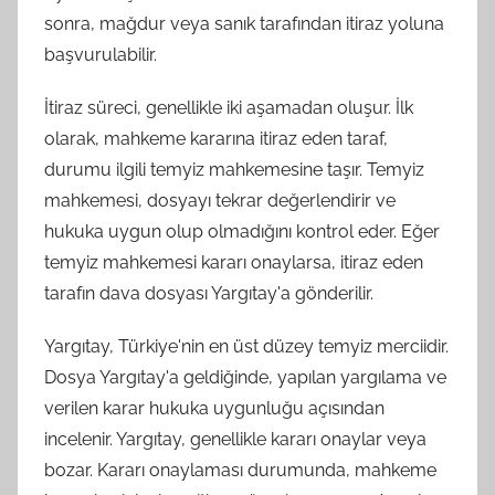
sonra, mağdur veya sanık tarafından itiraz yoluna
başvurulabilir.
İtiraz süreci, genellikle iki aşamadan oluşur. İlk
olarak, mahkeme kararına itiraz eden taraf,
durumu ilgili temyiz mahkemesine taşır. Temyiz
mahkemesi, dosyayı tekrar değerlendirir ve
hukuka uygun olup olmadığını kontrol eder. Eğer
temyiz mahkemesi kararı onaylarsa, itiraz eden
tarafın dava dosyası Yargıtay'a gönderilir.
Yargıtay, Türkiye'nin en üst düzey temyiz merciidir.
Dosya Yargıtay'a geldiğinde, yapılan yargılama ve
verilen karar hukuka uygunluğu açısından
incelenir. Yargıtay, genellikle kararı onaylar veya
bozar. Kararı onaylaması durumunda, mahkeme