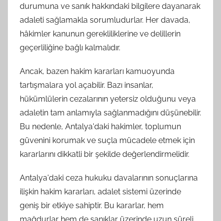
durumuna ve sanık hakkındaki bilgilere dayanarak
adaleti sağlamakla sorumludurlar. Her davada,
hâkimler kanunun gerekliliklerine ve delillerin
geçerliliğine bağlı kalmalıdır.
Ancak, bazen hakim kararları kamuoyunda
tartışmalara yol açabilir. Bazı insanlar,
hükümlülerin cezalarının yetersiz olduğunu veya
adaletin tam anlamıyla sağlanmadığını düşünebilir.
Bu nedenle, Antalya'daki hakimler, toplumun
güvenini korumak ve suçla mücadele etmek için
kararlarını dikkatli bir şekilde değerlendirmelidir.
Antalya'daki ceza hukuku davalarının sonuçlarına
ilişkin hakim kararları, adalet sistemi üzerinde
geniş bir etkiye sahiptir. Bu kararlar, hem
mağdurlar hem de sanıklar üzerinde uzun süreli