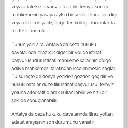
veya adaletsizlik varsa düzeltilir. Temyiz süreci,
mahkemenin yasaya aykırı bir şekilde karar verdiği
veya delillerin yanlış değerlendirildiği durumlarda
özellikle önemlidir.
Bunun yanı sıra, Antalya'da ceza hukuku
davalarında itiraz için diğer bir yol da istinaf
başvurusudur. İstinaf, mahkeme kararının bölge
adliye mahkemesi tarafından incelenmesini sağlar.
Bu süreçte de dosya yeniden gözden geçirilir ve
hukuki hatalar düzeltilir. İstinaf başvurusu, temyiz
yoluna alternatif olarak kullanılabilir ve hızlı bir
şekilde sonuçlanabilir.
Antalya'da ceza hukuku davalarında itiraz yolları,
adalet arayışının son durumunu yansıtır.