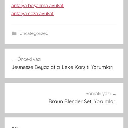
antalya boşanma avukatı
antalya ceza avukatı
Uncategorized
Yazı
Önceki yazı
gezinmesi
Jeunesse Beyazlatıcı Leke Karşıtı Yorumları
Sonraki yazı
Braun Blender Seti Yorumları