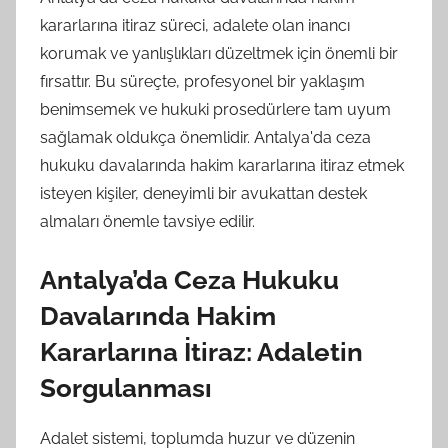
kararlarına itiraz süreci, adalete olan inancı
korumak ve yanlışlıkları düzeltmek için önemli bir
fırsattır. Bu süreçte, profesyonel bir yaklaşım
benimsemek ve hukuki prosedürlere tam uyum
sağlamak oldukça önemlidir. Antalya'da ceza
hukuku davalarında hakim kararlarına itiraz etmek
isteyen kişiler, deneyimli bir avukattan destek
almaları önemle tavsiye edilir.
Antalya’da Ceza Hukuku
Davalarında Hakim
Kararlarına İtiraz: Adaletin
Sorgulanması
Adalet sistemi, toplumda huzur ve düzenin