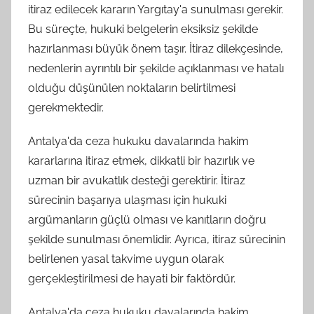
itiraz edilecek kararın Yargıtay'a sunulması gerekir.
Bu süreçte, hukuki belgelerin eksiksiz şekilde
hazırlanması büyük önem taşır. İtiraz dilekçesinde,
nedenlerin ayrıntılı bir şekilde açıklanması ve hatalı
olduğu düşünülen noktaların belirtilmesi
gerekmektedir.
Antalya'da ceza hukuku davalarında hakim
kararlarına itiraz etmek, dikkatli bir hazırlık ve
uzman bir avukatlık desteği gerektirir. İtiraz
sürecinin başarıya ulaşması için hukuki
argümanların güçlü olması ve kanıtların doğru
şekilde sunulması önemlidir. Ayrıca, itiraz sürecinin
belirlenen yasal takvime uygun olarak
gerçekleştirilmesi de hayati bir faktördür.
Antalya'da ceza hukuku davalarında hakim