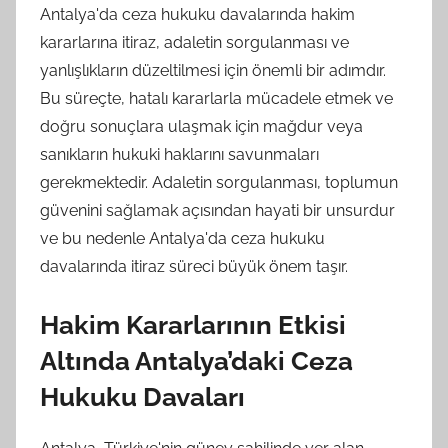
Antalya'da ceza hukuku davalarında hakim
kararlarına itiraz, adaletin sorgulanması ve
yanlışlıkların düzeltilmesi için önemli bir adımdır.
Bu süreçte, hatalı kararlarla mücadele etmek ve
doğru sonuçlara ulaşmak için mağdur veya
sanıkların hukuki haklarını savunmaları
gerekmektedir. Adaletin sorgulanması, toplumun
güvenini sağlamak açısından hayati bir unsurdur
ve bu nedenle Antalya'da ceza hukuku
davalarında itiraz süreci büyük önem taşır.
Hakim Kararlarının Etkisi
Altında Antalya’daki Ceza
Hukuku Davaları