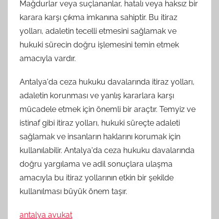
Mağdurlar veya suçlananlar, hatalı veya haksız bir
karara karşı çıkma imkanına sahiptir. Bu itiraz
yolları, adaletin tecelli etmesini sağlamak ve
hukuki sürecin doğru işlemesini temin etmek
amacıyla vardır.
Antalya'da ceza hukuku davalarında itiraz yolları,
adaletin korunması ve yanlış kararlara karşı
mücadele etmek için önemli bir araçtır. Temyiz ve
istinaf gibi itiraz yolları, hukuki süreçte adaleti
sağlamak ve insanların haklarını korumak için
kullanılabilir. Antalya'da ceza hukuku davalarında
doğru yargılama ve adil sonuçlara ulaşma
amacıyla bu itiraz yollarının etkin bir şekilde
kullanılması büyük önem taşır.
antalya avukat