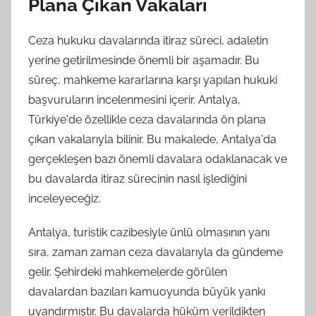
Plana Çıkan Vakaları
Ceza hukuku davalarında itiraz süreci, adaletin
yerine getirilmesinde önemli bir aşamadır. Bu
süreç, mahkeme kararlarına karşı yapılan hukuki
başvuruların incelenmesini içerir. Antalya,
Türkiye'de özellikle ceza davalarında ön plana
çıkan vakalarıyla bilinir. Bu makalede, Antalya'da
gerçekleşen bazı önemli davalara odaklanacak ve
bu davalarda itiraz sürecinin nasıl işlediğini
inceleyeceğiz.
Antalya, turistik cazibesiyle ünlü olmasının yanı
sıra, zaman zaman ceza davalarıyla da gündeme
gelir. Şehirdeki mahkemelerde görülen
davalardan bazıları kamuoyunda büyük yankı
uyandırmıştır. Bu davalarda hüküm verildikten