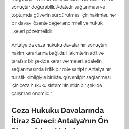
sonuçlar doğurabilir. Adaletin sağlanması ve
toplumda güvenin sürdürülmesi için hakimler, her
bir davayı özenle değerlendirmeli ve hukuki
ilkeleri gözetmelidir.
Antalya'da ceza hukuku davalarının sonuçları
hakim kararlarına bağlıdır. Hakimlerin adil ve
tarafsız bir şekilde karar vermeleri, adaletin
sağlanmasında kritik bir role sahiptir. Antalya'nın
turistik kimliğiyle birlikte, güvenliğin sağlanması
için ceza hukuku sisteminin etkin bir şekilde
çalışması önemlidir.
Ceza Hukuku Davalarında
İtiraz Süreci: Antalya’nın Ön