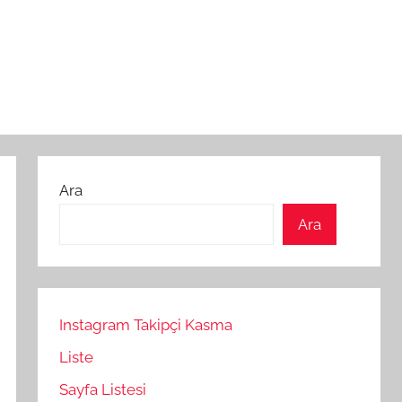
Ara
Ara
Instagram Takipçi Kasma
Liste
Sayfa Listesi