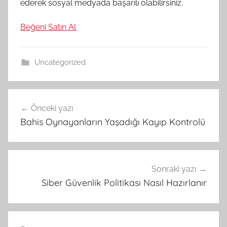
ederek sosyal medyada başarılı olabilirsiniz.
Beğeni Satın Al
Uncategorized
Yazı
Önceki yazı
gezinmesi
Bahis Oynayanların Yaşadığı Kayıp Kontrolü
Sonraki yazı
Siber Güvenlik Politikası Nasıl Hazırlanır