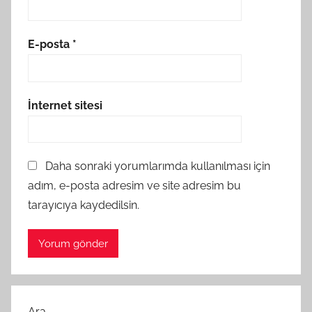
E-posta
*
İnternet sitesi
Daha sonraki yorumlarımda kullanılması için
adım, e-posta adresim ve site adresim bu
tarayıcıya kaydedilsin.
Ara