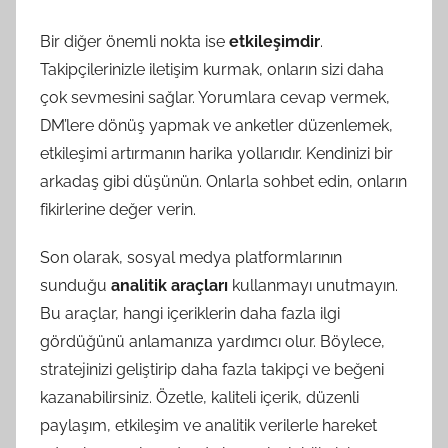
Bir diğer önemli nokta ise
etkileşimdir
.
Takipçilerinizle iletişim kurmak, onların sizi daha
çok sevmesini sağlar. Yorumlara cevap vermek,
DM’lere dönüş yapmak ve anketler düzenlemek,
etkileşimi artırmanın harika yollarıdır. Kendinizi bir
arkadaş gibi düşünün. Onlarla sohbet edin, onların
fikirlerine değer verin.
Son olarak, sosyal medya platformlarının
sunduğu
analitik araçları
kullanmayı unutmayın.
Bu araçlar, hangi içeriklerin daha fazla ilgi
gördüğünü anlamanıza yardımcı olur. Böylece,
stratejinizi geliştirip daha fazla takipçi ve beğeni
kazanabilirsiniz. Özetle, kaliteli içerik, düzenli
paylaşım, etkileşim ve analitik verilerle hareket