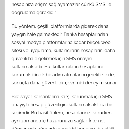
hesabınıza erişim sağlayamazlar çünkü SMS ile
doğrulama gereklidir.
Bu yöntem, çeşitli platformlarda giderek daha
yaygın hale gelmektedir. Banka hesaplarından
sosyal medya platformlarına kadar birçok web
sitesi ve uygulama, kullanıcıların hesaplarını daha
güvenli hale getirmek için SMS onayını
kullanmaktadır. Bu, kullanıcıların hesaplarını
korumak için ek bir adım atmalarını gerektirse de,
sonuçta daha güvenli bir çevrimiçi deneyim sunar.
Bilgisayar korsanlarına karşı korunmak için SMS
onayıyla hesap güvenliğini kullanmak akıllıca bir
seçimdir. Bu basit önlem, hesaplarınızı korurken
aynı zamanda iç huzurunuzu sağlar. İnternet
dünyasında güvende olmak istiyorsanız, bu etkili