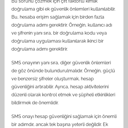
Bu sorunu çözmek için çift faktörlü kimlik
doğrulama gibi ek güvenlik önlemleri kullanılabilir.
Bu, hesaba erişim sağlamak için birden fazla
doğrulama adımı gerektirir. Örneğin, kullanıcı adı
ve şifrenin yanı sıra, bir doğrulama kodu veya
doğrulama uygulaması kullanılarak ikinci bir
doğrulama adımı gerektirir.
SMS onayının yanı sıra, diğer güvenlik önlemleri
de göz önünde bulundurulmalıdır. Örneğin, güçlü
ve benzersiz şifreler oluşturmak, hesap
güvenliğini artırabilir. Ayrıca, hesap aktivitelerini
düzenli olarak kontrol etmek ve şüpheli etkinlikleri
bildirmek de önemlidir.
SMS onayı hesap güvenliğini sağlamak için önemli
bir adımdır, ancak tek başına yeterli değildir. Ek