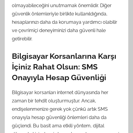
olmayabileceğini unutmamak önemlidir. Diğer
güvenlik önlemleriyle birlikte kullanıldığında,
hesaplarınızı daha da korumaya yardımcı olabilir
ve çevrimiçi deneyiminizi daha güvenli hale
getirebilir.
Bilgisayar Korsanlarına Karşı
İçiniz Rahat Olsun: SMS
Onayıyla Hesap Güvenliği
Bilgisayar korsanları internet dünyasında her
zaman bir tehdit oluşturmuştur. Ancak,
endişelenmenize gerek yok çünkü artık SMS
onayıyla hesap güvenliği önlemleri daha da
güçlendi. Bu basit ama etkili yöntem, dijital