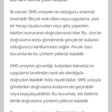
İlk olarak, SMS onayının ne olduğunu anlamak
önemlidir. Birçok web sitesi veya uygulama, yeni
bir hesap oluştururken veya giriş yaparken
telefon numaranızı doğrulamanızı ister. Bu, size bir
doğrulama kodu göndererek gerçek bir kullanıcı
olduğunuzu kanıtlamanızı sağlar. Ancak, bazı
durumlarda bu yöntem yetersiz kalabilir.
SMS onayının güvenliği, kullanılan teknoloji ve
uygulama tarafından nasıl ele alındığıyla
doğrudan ilişkilidir. Kötü niyetli kişiler, SMS yoluyla
gönderilen doğrulama kodlarını ele geçirebilir
veya kopyalayabilirler. Bu durumda, tek faktörlü
kimlik doğrulama yöntemi yetersiz kalabilir.