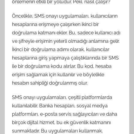
önlemenin etkili bir yoludur. Peki, nasıl çalışır?
Öncelikle, SMS onayı uygulamaları, kullanıcıların
hesaplarına erişmeye çalışırken ikinci bir
doğrulama katmanı ekler. Bu, sadece kullanıcı adı
ve şifreyle erişimin yeterli olmadığı anlamına gelir.
İkinci bir doğrulama adımı olarak, kullanıcılar
hesaplarına giriş yapmaya çalıştıklarında bir SMS
ile bir doğrulama kodu alırlar. Bu kod, hesaba
erişim sağlamak için kullanılır ve böylelikle
hesabın sahipliği doğrulanmış olur.
SMS onayı uygulamaları, çeşitli platformlarda
kullanılabilir. Banka hesapları, sosyal medya
platformları, e-posta servis sağlayıcıları ve daha
birçok dijital hizmet, bu ek güvenlik katmanını
sunmaktadır. Bu uygulamaları kullanmak,