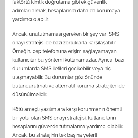
faktörlü kimlik doğrulama gibi ek güvenlik
adımları almak, hesaplarınızı daha da korumaya
yardımcı olabilir.
Ancak, unutulmaması gereken bir şey var: SMS
onayı stratejisi de bazı zorluklarla karşılaşabilir.
Örneğin, cep telefonuna erişim sağlayamayan
kullanıcılar bu yöntemi kullanamazlar. Ayrıca, bazı
durumlarda SMS iletileri gecikebilir veya hiç
ulaşmayabilir. Bu durumlar göz önünde
bulundurulmalı ve alternatif koruma stratejileri de
düşünülmelidir.
Kötü amaçlı yazılımlara karşı korunmanın önemli
bir yolu olan SMS onayı stratejisi, kullanıcıların
hesaplarını güvende tutmalarına yardımcı olabilir.
Ancak, bu stratejinin tek başına yeterli