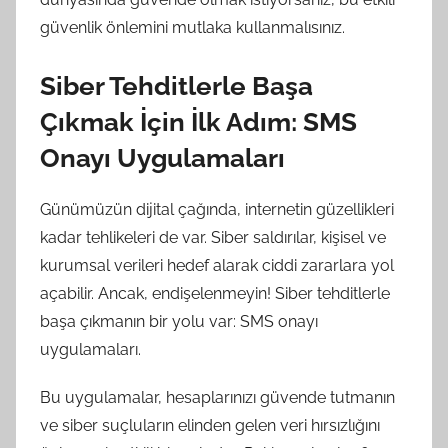
güvenlik önlemini mutlaka kullanmalısınız.
Siber Tehditlerle Başa
Çıkmak İçin İlk Adım: SMS
Onayı Uygulamaları
Günümüzün dijital çağında, internetin güzellikleri
kadar tehlikeleri de var. Siber saldırılar, kişisel ve
kurumsal verileri hedef alarak ciddi zararlara yol
açabilir. Ancak, endişelenmeyin! Siber tehditlerle
başa çıkmanın bir yolu var: SMS onayı
uygulamaları.
Bu uygulamalar, hesaplarınızı güvende tutmanın
ve siber suçluların elinden gelen veri hırsızlığını