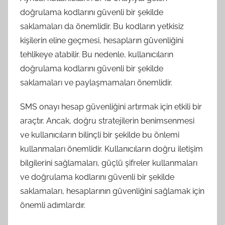
doğrulama kodlarını güvenli bir şekilde
saklamaları da önemlidir. Bu kodların yetkisiz
kişilerin eline geçmesi, hesapların güvenliğini
tehlikeye atabilir. Bu nedenle, kullanıcıların
doğrulama kodlarını güvenli bir şekilde
saklamaları ve paylaşmamaları önemlidir.
SMS onayı hesap güvenliğini artırmak için etkili bir
araçtır. Ancak, doğru stratejilerin benimsenmesi
ve kullanıcıların bilinçli bir şekilde bu önlemi
kullanmaları önemlidir. Kullanıcıların doğru iletişim
bilgilerini sağlamaları, güçlü şifreler kullanmaları
ve doğrulama kodlarını güvenli bir şekilde
saklamaları, hesaplarının güvenliğini sağlamak için
önemli adımlardır.