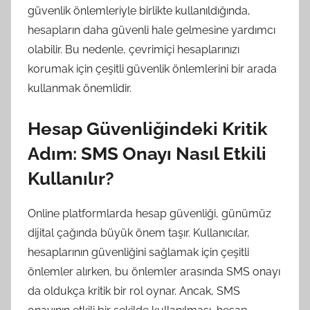
güvenlik önlemleriyle birlikte kullanıldığında,
hesapların daha güvenli hale gelmesine yardımcı
olabilir. Bu nedenle, çevrimiçi hesaplarınızı
korumak için çeşitli güvenlik önlemlerini bir arada
kullanmak önemlidir.
Hesap Güvenliğindeki Kritik
Adım: SMS Onayı Nasıl Etkili
Kullanılır?
Online platformlarda hesap güvenliği, günümüz
dijital çağında büyük önem taşır. Kullanıcılar,
hesaplarının güvenliğini sağlamak için çeşitli
önlemler alırken, bu önlemler arasında SMS onayı
da oldukça kritik bir rol oynar. Ancak, SMS