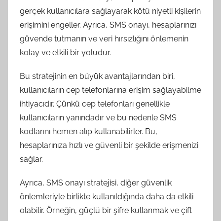
gerçek kullanıcılara sağlayarak kötü niyetli kişilerin
erişimini engeller. Ayrıca, SMS onayı, hesaplarınızı
güvende tutmanın ve veri hırsızlığını önlemenin
kolay ve etkili bir yoludur.
Bu stratejinin en büyük avantajlarından biri,
kullanıcıların cep telefonlarına erişim sağlayabilme
ihtiyacıdır. Çünkü cep telefonları genellikle
kullanıcıların yanındadır ve bu nedenle SMS
kodlarını hemen alıp kullanabilirler. Bu,
hesaplarınıza hızlı ve güvenli bir şekilde erişmenizi
sağlar.
Ayrıca, SMS onayı stratejisi, diğer güvenlik
önlemleriyle birlikte kullanıldığında daha da etkili
olabilir. Örneğin, güçlü bir şifre kullanmak ve çift