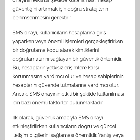
onayının etkili bir şekilde kullanılması, hesap
güvenliğini artırmak için doğru stratejilerin
benimsenmesini gerektirir.
SMS onayı, kullanıcıların hesaplarına giriş
yaparken veya önemli işlemleri gerçekleştirirken
bir doğrulama kodu alarak kimliklerini
doğrulamalarını sağlayan bir güvenlik önlemidir.
Bu, hesapların yetkisiz erişimlere karşı
korunmasına yardımcı olur ve hesap sahiplerinin
hesaplarını güvende tutmalarına yardımcı olur.
Ancak, SMS onayının etkili bir şekilde kullanılması
için bazı önemli faktörler bulunmaktadır.
İlk olarak, güvenlik amacıyla SMS onayı
etkinleştirilirken kullanıcıların doğru ve güncel
iletişim bilgilerini sağlaması önemlidir. Yanlış veya