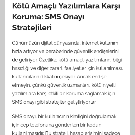
Kötü Amaçlı Yazılımlara Karşı
Koruma: SMS Onayı
Stratejileri
Günümüzün dijital dünyasında, internet kullanımı
hızla artıyor ve beraberinde güvenlik endişelerini
de getiriyor. Özellikle kötü amaçlı yazılımların, bilgi
hırsızlığı ve diğer zararlı faaliyetler için kullanılması,
kullanıcıların dikkatini çekiyor. Ancak endişe
etmeyin, çünkü güvenlik uzmanları, kötü niyetli
yazılımlara karşı etkili bir koruma sağlamak için
SMS onayı gibi stratejiler geliştiriyorlar.
SMS onayı, bir kullanıcının kimliğini doğrulamak
için cep telefonuna gönderilen bir kodun
kullanılmasıdır. Bu strateji, hesap erişimini sadece