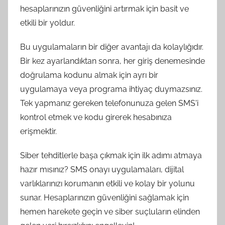
hesaplarınızın güvenliğini artırmak için basit ve
etkili bir yoldur.
Bu uygulamaların bir diğer avantajı da kolaylığıdır.
Bir kez ayarlandıktan sonra, her giriş denemesinde
doğrulama kodunu almak için ayrı bir
uygulamaya veya programa ihtiyaç duymazsınız.
Tek yapmanız gereken telefonunuza gelen SMS'i
kontrol etmek ve kodu girerek hesabınıza
erişmektir.
Siber tehditlerle başa çıkmak için ilk adımı atmaya
hazır mısınız? SMS onayı uygulamaları, dijital
varlıklarınızı korumanın etkili ve kolay bir yolunu
sunar. Hesaplarınızın güvenliğini sağlamak için
hemen harekete geçin ve siber suçluların elinden