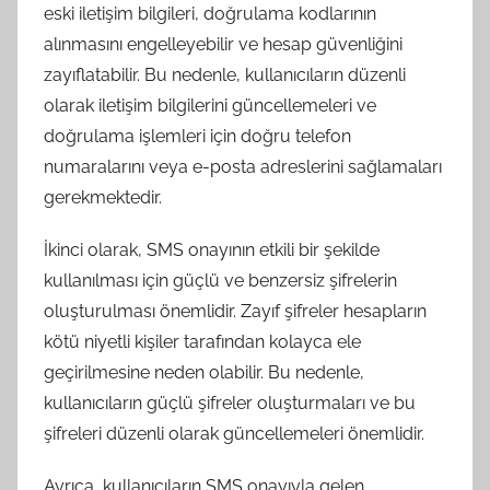
eski iletişim bilgileri, doğrulama kodlarının
alınmasını engelleyebilir ve hesap güvenliğini
zayıflatabilir. Bu nedenle, kullanıcıların düzenli
olarak iletişim bilgilerini güncellemeleri ve
doğrulama işlemleri için doğru telefon
numaralarını veya e-posta adreslerini sağlamaları
gerekmektedir.
İkinci olarak, SMS onayının etkili bir şekilde
kullanılması için güçlü ve benzersiz şifrelerin
oluşturulması önemlidir. Zayıf şifreler hesapların
kötü niyetli kişiler tarafından kolayca ele
geçirilmesine neden olabilir. Bu nedenle,
kullanıcıların güçlü şifreler oluşturmaları ve bu
şifreleri düzenli olarak güncellemeleri önemlidir.
Ayrıca, kullanıcıların SMS onayıyla gelen