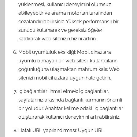
yüklenmesi, kullanıcı deneyimini olumsuz
etkileyebilir ve arama motorları tarafından
cezalandırılabilirsiniz. Yüksek performanslı bir
sunucu kullanarak ve gereksiz öğeleri
kaldırarak web sitenizin hızını artırın.
Mobil uyumluluk eksikliği: Mobil cihazlara
uyumlu olmayan bir web sitesi, kullanıcıların
çoğunluğuna ulaşmaktan mahrum kalır. Web
sitenizi mobil cihazlara uygun hale getirin.
İç bağlantıları ihmal etmek: İç bağlantılar,
sayfalarınız arasında bağlantı kurmanın önemli
bir yoludur. Anahtar kelime odaklı iç bağlantılar
oluşturarak kullanıcı deneyimini artırabilirsiniz.
Hatalı URL yapılandırması: Uygun URL