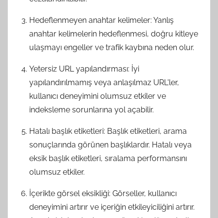
Hedeflenmeyen anahtar kelimeler: Yanlış
anahtar kelimelerin hedeflenmesi, doğru kitleye
ulaşmayı engeller ve trafik kaybına neden olur.
Yetersiz URL yapılandırması: İyi
yapılandırılmamış veya anlaşılmaz URL'ler,
kullanıcı deneyimini olumsuz etkiler ve
indeksleme sorunlarına yol açabilir.
Hatalı başlık etiketleri: Başlık etiketleri, arama
sonuçlarında görünen başlıklardır. Hatalı veya
eksik başlık etiketleri, sıralama performansını
olumsuz etkiler.
İçerikte görsel eksikliği: Görseller, kullanıcı
deneyimini artırır ve içeriğin etkileyiciliğini artırır.