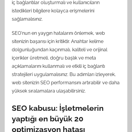
iç bağlantılar oluşturmalı ve kullanıcıların
istedikleri bilgilere kolayca erişmelerini
sağlamalısınız.
SEO'nun en yaygın hatalarını önlemek, web
sitenizin başarısı için kritiktir. Anahtar kelime
dolgunluğundan kaçınmalı, kaliteli ve orijinal
içerikler üretmeli, doğru başlık ve meta
açıklamalarını kullanmalı ve etkili iç bağlantı
stratejileri uygulamalısınız. Bu adımları izleyerek,
web sitenizin SEO performansını artırabilir ve daha
yüksek sıralamalara ulaşabilirsiniz.
SEO kabusu: İşletmelerin
yaptığı en büyük 20
optimizasyon hatası