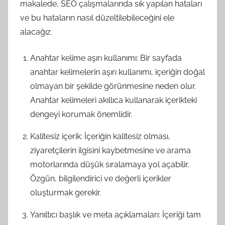
makalede, SEO çalışmalarında sık yapılan hataları
ve bu hataların nasıl düzeltilebileceğini ele
alacağız.
Anahtar kelime aşırı kullanımı: Bir sayfada
anahtar kelimelerin aşırı kullanımı, içeriğin doğal
olmayan bir şekilde görünmesine neden olur.
Anahtar kelimeleri akıllıca kullanarak içerikteki
dengeyi korumak önemlidir.
Kalitesiz içerik: İçeriğin kalitesiz olması,
ziyaretçilerin ilgisini kaybetmesine ve arama
motorlarında düşük sıralamaya yol açabilir.
Özgün, bilgilendirici ve değerli içerikler
oluşturmak gerekir.
Yanıltıcı başlık ve meta açıklamaları: İçeriği tam