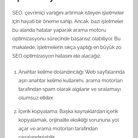
SEO, çevrimiçi varlığını artırmak isteyen işletmeler
için hayati bir öneme sahip. Ancak, bazı işletmeler
bu alanda hatalar yaparak arama motoru
optimizasyonu sürecinde başarısız olabiliyor. Bu
makalede, işletmelerin sıkça yaptığı en büyük 20
SEO optimizasyon hatasını ele alacağız.
Anahtar kelime dolandırıcılığı: Web sayfalarında
aşırı anahtar kelime kullanımı, arama motorları
tarafından spam olarak algılanır ve sıralamayı
olumsuz etkiler.
İçerik kopyalama: Başka kaynaklardan içerik
kopyalamak, orijinalite eksikliği sorununa yol
açar ve arama motorları tarafından
cezalandırılabilir.