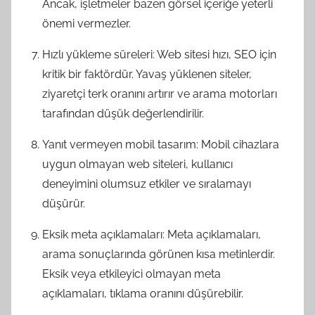
Ancak, işletmeler bazen görsel içeriğe yeterli
önemi vermezler.
Hızlı yükleme süreleri: Web sitesi hızı, SEO için
kritik bir faktördür. Yavaş yüklenen siteler,
ziyaretçi terk oranını artırır ve arama motorları
tarafından düşük değerlendirilir.
Yanıt vermeyen mobil tasarım: Mobil cihazlara
uygun olmayan web siteleri, kullanıcı
deneyimini olumsuz etkiler ve sıralamayı
düşürür.
Eksik meta açıklamaları: Meta açıklamaları,
arama sonuçlarında görünen kısa metinlerdir.
Eksik veya etkileyici olmayan meta
açıklamaları, tıklama oranını düşürebilir.