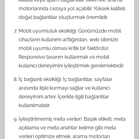
motorlarında cezaya yol açabilir. Yüksek kaliteli,
doğal bağlantılar oluşturmak önemlidir.
Mobil uyumluluk eksikliği: Günümüzde mobil
cihazların kullanımı arttığından, web sitenizin
mobil uyumlu olması kritik bir faktördür.
Responsive tasarım kullanmak ve mobil
kullanıcı deneyimini iyileştirmek gerekmektedir.
İç bağlantı eksikliği: İç bağlantılar, sayfalar
arasında ilişki kurmayı sağlar ve kullanıcı
deneyimini artırır. İçerikte ilgili bağlantılar
kullanılmalıdır.
İyileştirilmemiş meta verileri: Başlık etiketi, meta
açıklama ve meta anahtar kelime gibi meta
verileri optimize etmek, arama motorları