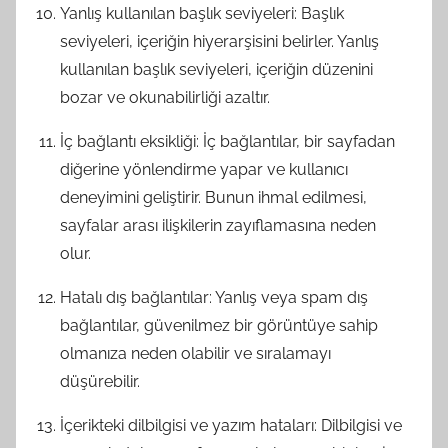
Yanlış kullanılan başlık seviyeleri: Başlık
seviyeleri, içeriğin hiyerarşisini belirler. Yanlış
kullanılan başlık seviyeleri, içeriğin düzenini
bozar ve okunabilirliği azaltır.
İç bağlantı eksikliği: İç bağlantılar, bir sayfadan
diğerine yönlendirme yapar ve kullanıcı
deneyimini geliştirir. Bunun ihmal edilmesi,
sayfalar arası ilişkilerin zayıflamasına neden
olur.
Hatalı dış bağlantılar: Yanlış veya spam dış
bağlantılar, güvenilmez bir görüntüye sahip
olmanıza neden olabilir ve sıralamayı
düşürebilir.
İçerikteki dilbilgisi ve yazım hataları: Dilbilgisi ve