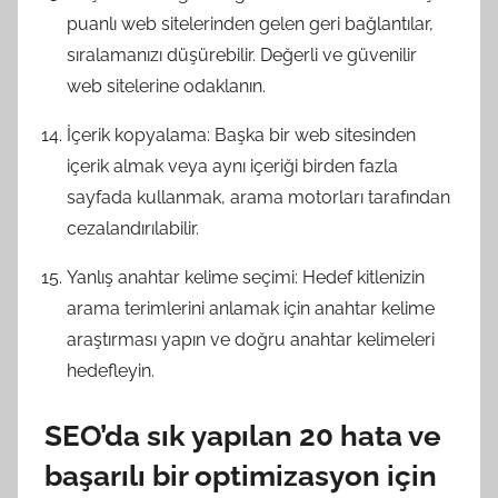
puanlı web sitelerinden gelen geri bağlantılar,
sıralamanızı düşürebilir. Değerli ve güvenilir
web sitelerine odaklanın.
İçerik kopyalama: Başka bir web sitesinden
içerik almak veya aynı içeriği birden fazla
sayfada kullanmak, arama motorları tarafından
cezalandırılabilir.
Yanlış anahtar kelime seçimi: Hedef kitlenizin
arama terimlerini anlamak için anahtar kelime
araştırması yapın ve doğru anahtar kelimeleri
hedefleyin.
SEO’da sık yapılan 20 hata ve
başarılı bir optimizasyon için