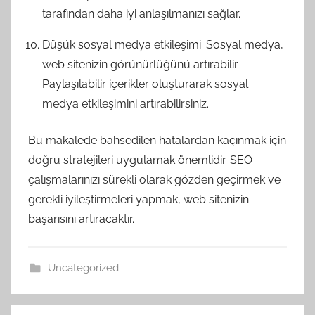
tarafından daha iyi anlaşılmanızı sağlar.
Düşük sosyal medya etkileşimi: Sosyal medya,
web sitenizin görünürlüğünü artırabilir.
Paylaşılabilir içerikler oluşturarak sosyal
medya etkileşimini artırabilirsiniz.
Bu makalede bahsedilen hatalardan kaçınmak için
doğru stratejileri uygulamak önemlidir. SEO
çalışmalarınızı sürekli olarak gözden geçirmek ve
gerekli iyileştirmeleri yapmak, web sitenizin
başarısını artıracaktır.
Uncategorized