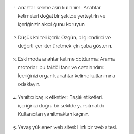
Anahtar kelime aşırı kullanımı: Anahtar
kelimeleri doğal bir şekilde yerleştirin ve
içeriğinizin akıcılığunu koruyun.
Düşük kaliteli içerik: Özgün, bilgilendirici ve
değerli içerikler üretmek için çaba gösterin.
Eski moda anahtar kelime doldurma: Arama
motorları bu taktiği tanır ve cezalandırır.
İçeriğinizi organik anahtar kelime kullanımına
odaklayın.
Yanıltıcı başlık etiketleri: Başlık etiketleri,
içeriğinizi doğru bir şekilde yansıtmalıdır.
Kullanıcıları yanıltmaktan kaçının.
Yavaş yüklenen web sitesi: Hızlı bir web sitesi,