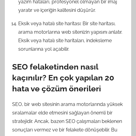
yazım hataları, profesyonel olmayan bir imaj
yaratır ve içeriğin kalitesini düşürür.
Eksik veya hatalı site haritası: Bir site haritası,
arama motorlarına web sitenizin yapısını anlatır.
Eksik veya hatalı site haritaları, indeksleme
sorunlarına yol açabilir.
SEO felaketinden nasıl
kaçınılır? En çok yapılan 20
hata ve çözüm önerileri
SEO, bir web sitesinin arama motorlarında yüksek
sıralamalar elde etmesini sağlayan önemli bir
stratejidir. Ancak, bazen SEO çalışmaları beklenen
sonuçları vermez ve bir felakete dönüşebilir. Bu