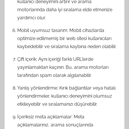
kullanıcı deneyimini artırır ve arama
motorlarında daha iyi sıralama elde etmenize
yardımcı olur.
Mobil uyumsuz tasarım: Mobil cihazlarda
optimize edilmemiş bir web sitesi kullanıcıları
kaybedebilir ve sıralama kaybına neden olabilir.
Çift içerik: Aynı içeriği farklı URL'lerde
yayınlamaktan kaçının. Bu, arama motorları
tarafından spam olarak algılanabilir.
Yanlış yönlendirme: Kırık bağlantılar veya hatalı
yönlendirmeler, kullanıcı deneyimini olumsuz
etkileyebilir ve sıralamanızı düşürebilir.
İçeriksiz meta açıklamalar: Meta
açıklamalarınız, arama sonuçlarında