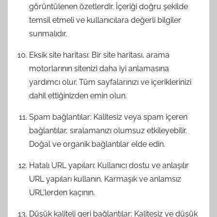
görüntülenen özetlerdir. İçeriği doğru şekilde
temsil etmeli ve kullanıcılara değerli bilgiler
sunmalıdır.
Eksik site haritası: Bir site haritası, arama
motorlarının sitenizi daha iyi anlamasına
yardımcı olur. Tüm sayfalarınızı ve içeriklerinizi
dahil ettiğinizden emin olun.
Spam bağlantılar: Kalitesiz veya spam içeren
bağlantılar, sıralamanızı olumsuz etkileyebilir.
Doğal ve organik bağlantılar elde edin.
Hatalı URL yapıları: Kullanıcı dostu ve anlaşılır
URL yapıları kullanın. Karmaşık ve anlamsız
URL'lerden kaçının.
Düşük kaliteli geri bağlantılar: Kalitesiz ve düşük