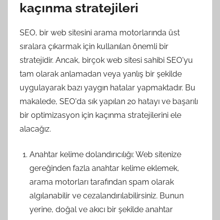
kaçınma stratejileri
SEO, bir web sitesini arama motorlarında üst
sıralara çıkarmak için kullanılan önemli bir
stratejidir. Ancak, birçok web sitesi sahibi SEO'yu
tam olarak anlamadan veya yanlış bir şekilde
uygulayarak bazı yaygın hatalar yapmaktadır. Bu
makalede, SEO'da sık yapılan 20 hatayı ve başarılı
bir optimizasyon için kaçınma stratejilerini ele
alacağız.
Anahtar kelime dolandırıcılığı: Web sitenize
gereğinden fazla anahtar kelime eklemek,
arama motorları tarafından spam olarak
algılanabilir ve cezalandırılabilirsiniz. Bunun
yerine, doğal ve akıcı bir şekilde anahtar