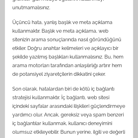
unutmamalısınız.
Üçüncü hata, yanlış başlık ve meta açıklama
kullanmaktır. Başlık ve meta açıklama, web
sitenizin arama sonuçlarında nasıl göründüğünü
etkiler. Doğru anahtar kelimeleri ve açıklayıcı bir
şekilde yazılmış başlıkları kullanmalısınız. Bu, hem
arama motorları tarafından anlaşılırlığı artırır hem
de potansiyel ziyaretçilerin dikkatini çeker.
Son olarak, hatalardan biri de kötü iç bağlantı
stratejisi kullanmaktır. İç bağlantı, web sitesi
içindeki sayfalar arasındaki ilişkileri güçlendirmeye
yardımcı olur. Ancak, gereksiz veya spam benzeri
iç bağlantılar kullanmak, kullanıcı deneyimini
olumsuz etkileyebilir. Bunun yerine, ilgili ve değerli