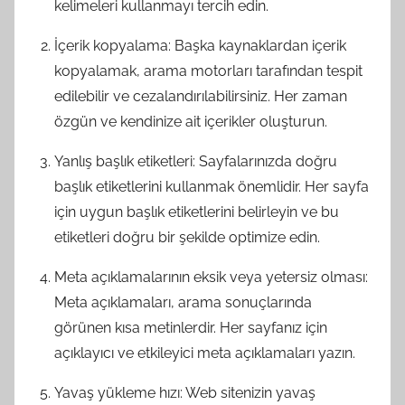
kelimeleri kullanmayı tercih edin.
İçerik kopyalama: Başka kaynaklardan içerik
kopyalamak, arama motorları tarafından tespit
edilebilir ve cezalandırılabilirsiniz. Her zaman
özgün ve kendinize ait içerikler oluşturun.
Yanlış başlık etiketleri: Sayfalarınızda doğru
başlık etiketlerini kullanmak önemlidir. Her sayfa
için uygun başlık etiketlerini belirleyin ve bu
etiketleri doğru bir şekilde optimize edin.
Meta açıklamalarının eksik veya yetersiz olması:
Meta açıklamaları, arama sonuçlarında
görünen kısa metinlerdir. Her sayfanız için
açıklayıcı ve etkileyici meta açıklamaları yazın.
Yavaş yükleme hızı: Web sitenizin yavaş