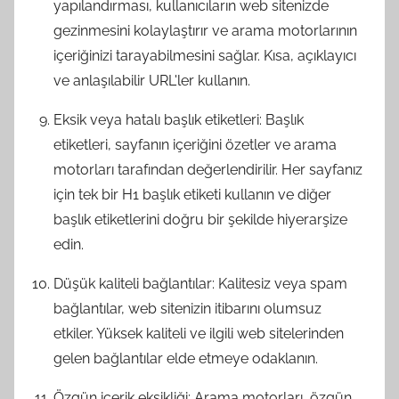
yapılandırması, kullanıcıların web sitenizde
gezinmesini kolaylaştırır ve arama motorlarının
içeriğinizi tarayabilmesini sağlar. Kısa, açıklayıcı
ve anlaşılabilir URL'ler kullanın.
Eksik veya hatalı başlık etiketleri: Başlık
etiketleri, sayfanın içeriğini özetler ve arama
motorları tarafından değerlendirilir. Her sayfanız
için tek bir H1 başlık etiketi kullanın ve diğer
başlık etiketlerini doğru bir şekilde hiyerarşize
edin.
Düşük kaliteli bağlantılar: Kalitesiz veya spam
bağlantılar, web sitenizin itibarını olumsuz
etkiler. Yüksek kaliteli ve ilgili web sitelerinden
gelen bağlantılar elde etmeye odaklanın.
Özgün içerik eksikliği: Arama motorları, özgün