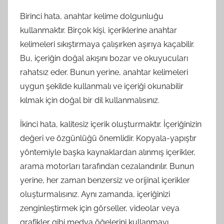
Birinci hata, anahtar kelime dolgunluğu
kullanmaktır. Birçok kişi, içeriklerine anahtar
kelimeleri sıkıştırmaya çalışırken aşırıya kaçabilir.
Bu, içeriğin doğal akışını bozar ve okuyucuları
rahatsız eder. Bunun yerine, anahtar kelimeleri
uygun şekilde kullanmalı ve içeriği okunabilir
kılmak için doğal bir dil kullanmalısınız.
İkinci hata, kalitesiz içerik oluşturmaktır. İçeriğinizin
değeri ve özgünlüğü önemlidir. Kopyala-yapıştır
yöntemiyle başka kaynaklardan alınmış içerikler,
arama motorları tarafından cezalandırılır. Bunun
yerine, her zaman benzersiz ve orijinal içerikler
oluşturmalısınız. Aynı zamanda, içeriğinizi
zenginleştirmek için görseller, videolar veya
grafikler gibi medya öğelerini kullanmayı