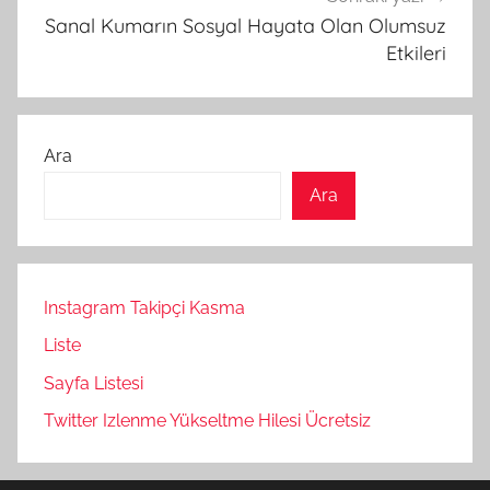
Sanal Kumarın Sosyal Hayata Olan Olumsuz
Etkileri
Ara
Ara
Instagram Takipçi Kasma
Liste
Sayfa Listesi
Twitter Izlenme Yükseltme Hilesi Ücretsiz