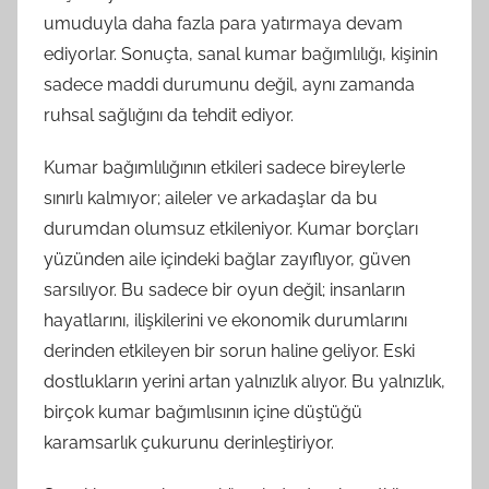
umuduyla daha fazla para yatırmaya devam
ediyorlar. Sonuçta, sanal kumar bağımlılığı, kişinin
sadece maddi durumunu değil, aynı zamanda
ruhsal sağlığını da tehdit ediyor.
Kumar bağımlılığının etkileri sadece bireylerle
sınırlı kalmıyor; aileler ve arkadaşlar da bu
durumdan olumsuz etkileniyor. Kumar borçları
yüzünden aile içindeki bağlar zayıflıyor, güven
sarsılıyor. Bu sadece bir oyun değil; insanların
hayatlarını, ilişkilerini ve ekonomik durumlarını
derinden etkileyen bir sorun haline geliyor. Eski
dostlukların yerini artan yalnızlık alıyor. Bu yalnızlık,
birçok kumar bağımlısının içine düştüğü
karamsarlık çukurunu derinleştiriyor.