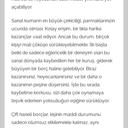
açabiliyor.
Sanal kumarın en büyük çekiciliği, parmaklarınızın
ucunda olması. Kolay erişim, bir tıkla harika
kazançlar vaat ediyor. Ancak bu durum, birçok
kişiyi mali çöküşe sürükleyebilmekte. İlk başta
belki de sadece eğlencelik bir deneyim olan bu
sanal dünyada kaybedilen her bir kuruş, giderek
büyüyen bir borç haline gelebiliyor. Biraz
kazanırsınız, heyecanlanırsınız ve bir daha o
kazanımın peşine düşersiniz. İşte bu sırada
kaybetme korkusu, sizi daha çok oynamaya
teşvik ederken yoksulluğun eşiğine sürüklüyor.
Çift haneli borçlar, kişinin maddi durumunu
sadece olumsuz etkilemekle kalmaz, aynı