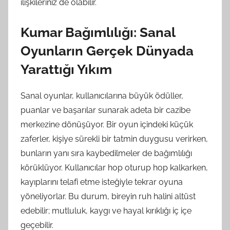
ilişkileriniz de olabilir.
Kumar Bağımlılığı: Sanal
Oyunların Gerçek Dünyada
Yarattığı Yıkım
Sanal oyunlar, kullanıcılarına büyük ödüller,
puanlar ve başarılar sunarak adeta bir cazibe
merkezine dönüşüyor. Bir oyun içindeki küçük
zaferler, kişiye sürekli bir tatmin duygusu verirken,
bunların yanı sıra kaybedilmeler de bağımlılığı
körüklüyor. Kullanıcılar hop oturup hop kalkarken,
kayıplarını telafi etme isteğiyle tekrar oyuna
yöneliyorlar. Bu durum, bireyin ruh halini altüst
edebilir; mutluluk, kaygı ve hayal kırıklığı iç içe
geçebilir.