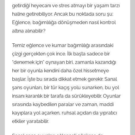
getirdiği heyecanı ve stres atmayı bir yaşam tarzı
haline getirebiliyor. Ancak bu noktada soru şu:
Eğlence, bağımlılığa dönüşmeden nasıl kontrol
altına alınabilir?
Temiz eğlence ve kumar bağımlılığı arasındaki
çizgi gerçekten çok ince. İlk başta sadece bir
“denemek için” oynayan biri, zamanla kazandığı
her bir oyunla kendini daha özel hissetmeye
başlar. İşte bu sırada dikkat etmek gerekir. Sanal
şans oyunları, bir tür kaçış yolu sunarken, bu yol
insanı karanlık bir tarafa da sürükleyebilir. Oyunlar
sırasında kaybedilen paralar ve zaman, maddi
kayıplara yol açarken, ruhsal açıdan da yıpratıcı
etkiler yaratabilir.