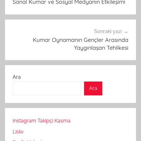
Sanal Kumar ve Sosyal Medyanın Etkileşimi
Sonraki yazı
Kumar Oynamanın Gençler Arasında
Yaygınlaşan Tehlikesi
Ara
Ara
Instagram Takipçi Kasma
Liste