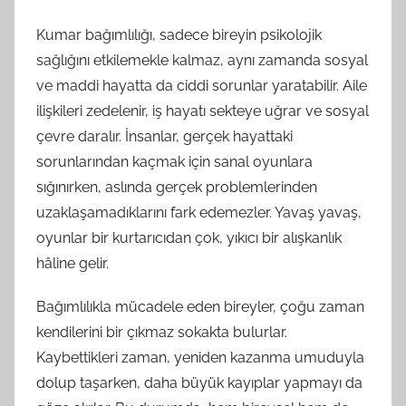
Kumar bağımlılığı, sadece bireyin psikolojik
sağlığını etkilemekle kalmaz, aynı zamanda sosyal
ve maddi hayatta da ciddi sorunlar yaratabilir. Aile
ilişkileri zedelenir, iş hayatı sekteye uğrar ve sosyal
çevre daralır. İnsanlar, gerçek hayattaki
sorunlarından kaçmak için sanal oyunlara
sığınırken, aslında gerçek problemlerinden
uzaklaşamadıklarını fark edemezler. Yavaş yavaş,
oyunlar bir kurtarıcıdan çok, yıkıcı bir alışkanlık
hâline gelir.
Bağımlılıkla mücadele eden bireyler, çoğu zaman
kendilerini bir çıkmaz sokakta bulurlar.
Kaybettikleri zaman, yeniden kazanma umuduyla
dolup taşarken, daha büyük kayıplar yapmayı da