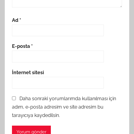
Ad
*
E-posta
*
İnternet sitesi
Daha sonraki yorumlarımda kullanılması için
adım, e-posta adresim ve site adresim bu
tarayıcıya kaydedilsin.