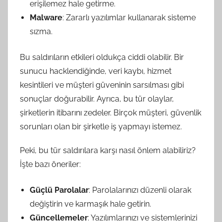
erişilemez hale getirme.
Malware
: Zararlı yazılımlar kullanarak sisteme
sızma.
Bu saldırıların etkileri oldukça ciddi olabilir. Bir
sunucu hacklendiğinde, veri kaybı, hizmet
kesintileri ve müşteri güveninin sarsılması gibi
sonuçlar doğurabilir. Ayrıca, bu tür olaylar,
şirketlerin itibarını zedeler. Birçok müşteri, güvenlik
sorunları olan bir şirketle iş yapmayı istemez.
Peki, bu tür saldırılara karşı nasıl önlem alabiliriz?
İşte bazı öneriler:
Güçlü Parolalar
: Parolalarınızı düzenli olarak
değiştirin ve karmaşık hale getirin.
Güncellemeler
: Yazılımlarınızı ve sistemlerinizi