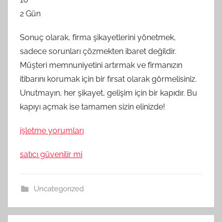
2 Gün
Sonuç olarak, firma şikayetlerini yönetmek,
sadece sorunları çözmekten ibaret değildir.
Müşteri memnuniyetini artırmak ve firmanızın
itibarını korumak için bir fırsat olarak görmelisiniz.
Unutmayın, her şikayet, gelişim için bir kapıdır. Bu
kapıyı açmak ise tamamen sizin elinizde!
işletme yorumları
satıcı güvenilir mi
Uncategorized