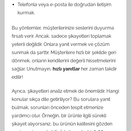
Telefonla veya e-posta ile doğrudan iletişim
kurmak.
Bu yöntemler, müşterilerinize seslerini duyurma
fırsatı verir. Ancak, sadece şikayetleri toplamak
yeterli değildir. Onlara yanıt vermek ve çözüm
sunmak da şarttır. Müşterilere hızlı bir şekilde geri
dönmek, onların kendilerini değerli hissetmelerini
sağlar. Unutmayın,
hızlı yanıtlar
her zaman takdir
edilir!
Ayrıca, şikayetleri analiz etmek de önemlidir. Hangi
konular sıkça dile getiriliyor? Bu sorulara yanıt
bulmak, sorunları önceden tespit etmenize
yardımcı olur. Örneğin, bir ürünle ilgili sürekli
şikayet alıyorsanız, bu ürünün kalitesini gözden