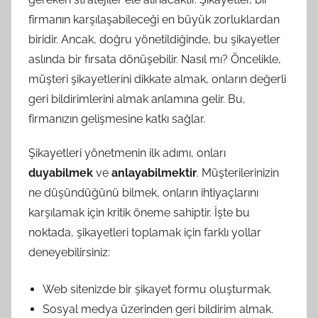
firmanın karşılaşabileceği en büyük zorluklardan
biridir. Ancak, doğru yönetildiğinde, bu şikayetler
aslında bir fırsata dönüşebilir. Nasıl mı? Öncelikle,
müşteri şikayetlerini dikkate almak, onların değerli
geri bildirimlerini almak anlamına gelir. Bu,
firmanızın gelişmesine katkı sağlar.
Şikayetleri yönetmenin ilk adımı, onları
duyabilmek
ve
anlayabilmektir
. Müşterilerinizin
ne düşündüğünü bilmek, onların ihtiyaçlarını
karşılamak için kritik öneme sahiptir. İşte bu
noktada, şikayetleri toplamak için farklı yollar
deneyebilirsiniz:
Web sitenizde bir şikayet formu oluşturmak.
Sosyal medya üzerinden geri bildirim almak.