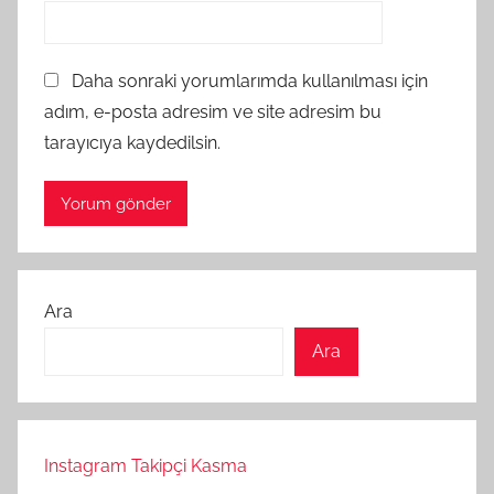
Daha sonraki yorumlarımda kullanılması için
adım, e-posta adresim ve site adresim bu
tarayıcıya kaydedilsin.
Ara
Ara
Instagram Takipçi Kasma