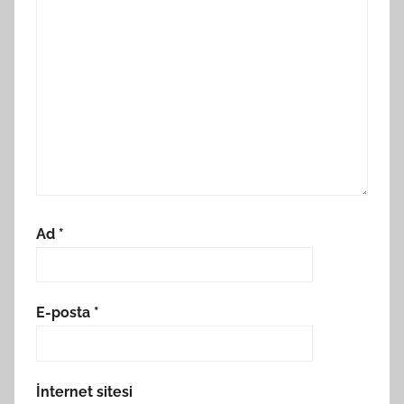
Ad
*
E-posta
*
İnternet sitesi