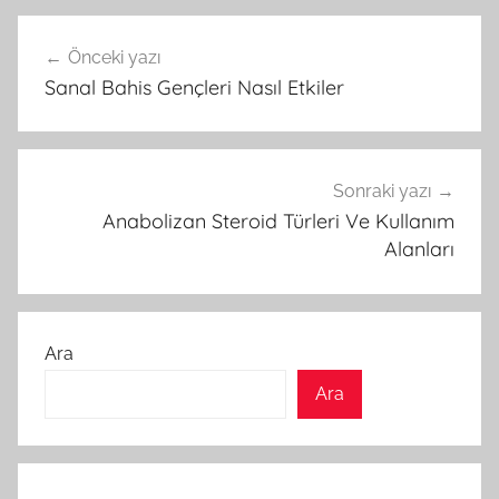
Yazı
Önceki yazı
gezinmesi
Sanal Bahis Gençleri Nasıl Etkiler
Sonraki yazı
Anabolizan Steroid Türleri Ve Kullanım
Alanları
Ara
Ara