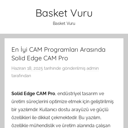
İçeriğe
Basket Vuru
atla
Basket Vuru
En İyi CAM Programları Arasında
Solid Edge CAM Pro
Haziran 18, 2025
tarihinde gönderilmiş
admin
tarafından
Solid Edge CAM Pro
, endüstriyel tasarım ve
üretim süreçlerini optimize etmek için geliştirilmiş
bir yazılımdır. Kullanıcı dostu arayüzü ve güçlü
özellikleri ile dikkat çekmektedir. Bu yazılım,
özellikle mühendislik ve üretim alanında çalışan