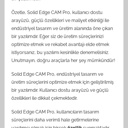
Özetle, Solid Edge CAM Pro, kullanıcı dostu
arayüzü, güçlü özellikleri ve maliyet etkinliği ile
endüstriyel tasarım ve üretim alanında öne çıkan
bir yazılımdır. Eğer siz de üretim süreçlerinizi
optimize etmek ve rekabet avantajı elde etmek
istiyorsanız, bu yazılımı kesinlikle denemelisiniz.
Unutmayın, doğru araçlarla her şey mümkündür!
Solid Edge CAM Pro, endüstriyel tasarım ve
üretim süreçlerini optimize etmek için geliştirilmiş
bir yazılımdır. Kullanıcı dostu arayüzü ve güçlü
özellikleri ile dikkat çekmektedir.
Solid Edge CAM Pro, kullanıcıların tasarım
süreçlerini daha verimli hale getirmelerine
yardımcı olmak için birçok
özellik
sunmaktadır.