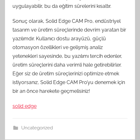
uygulayabilir, bu da eğitim sürelerini kısaltır.
Sonuç olarak, Solid Edge CAM Pro, endüstriyel
tasarım ve üretim süreçlerinde devrim yaratan bir
yazılımdır. Kullanıcı dostu arayüzü, güçlü
otomasyon özellikleri ve gelişmiş analiz
yetenekleri sayesinde, bu yazılımı tercih edenler,
üretim süreçlerini daha verimli hale getirebilirler.
Eğer siz de üretim süreçlerinizi optimize etmek
istiyorsanız, Solid Edge CAM Pro’yu denemek için
bir an önce harekete geçmelisiniz!
solid edge
Uncategorized