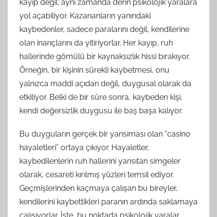
kayıp değil; aynı zamanda derin psikolojik yaralara
yol açabiliyor. Kazananların yanındaki
kaybedenler, sadece paralarını değil, kendilerine
olan inançlarını da yitiriyorlar. Her kayıp, ruh
hallerinde gömülü bir kaynaksızlık hissi bırakıyor.
Örneğin, bir kişinin sürekli kaybetmesi, onu
yalnızca maddi açıdan değil, duygusal olarak da
etkiliyor. Belki de bir süre sonra, kaybeden kişi,
kendi değersizlik duygusu ile baş başa kalıyor.
Bu duyguların gerçek bir yansıması olan “casino
hayaletleri” ortaya çıkıyor. Hayaletler,
kaybedilenlerin ruh hallerini yansıtan simgeler
olarak, cesareti kırılmış yüzleri temsil ediyor.
Geçmişlerinden kaçmaya çalışan bu bireyler,
kendilerini kaybettikleri paranın ardında saklamaya
çalışıyorlar. İşte, bu noktada psikolojik yaralar