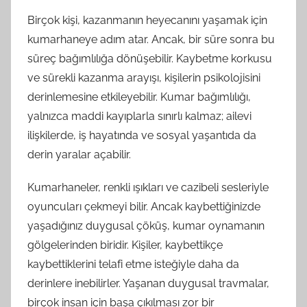
Birçok kişi, kazanmanın heyecanını yaşamak için
kumarhaneye adım atar. Ancak, bir süre sonra bu
süreç bağımlılığa dönüşebilir. Kaybetme korkusu
ve sürekli kazanma arayışı, kişilerin psikolojisini
derinlemesine etkileyebilir. Kumar bağımlılığı,
yalnızca maddi kayıplarla sınırlı kalmaz; ailevi
ilişkilerde, iş hayatında ve sosyal yaşantıda da
derin yaralar açabilir.
Kumarhaneler, renkli ışıkları ve cazibeli sesleriyle
oyuncuları çekmeyi bilir. Ancak kaybettiğinizde
yaşadığınız duygusal çöküş, kumar oynamanın
gölgelerinden biridir. Kişiler, kaybettikçe
kaybettiklerini telafi etme isteğiyle daha da
derinlere inebilirler. Yaşanan duygusal travmalar,
birçok insan için başa çıkılması zor bir