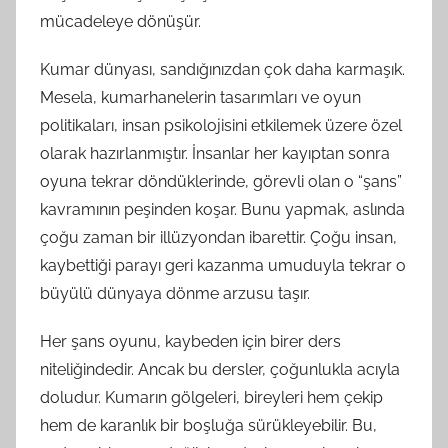
mücadeleye dönüşür.
Kumar dünyası, sandığınızdan çok daha karmaşık.
Mesela, kumarhanelerin tasarımları ve oyun
politikaları, insan psikolojisini etkilemek üzere özel
olarak hazırlanmıştır. İnsanlar her kayıptan sonra
oyuna tekrar döndüklerinde, görevli olan o “şans”
kavramının peşinden koşar. Bunu yapmak, aslında
çoğu zaman bir illüzyondan ibarettir. Çoğu insan,
kaybettiği parayı geri kazanma umuduyla tekrar o
büyülü dünyaya dönme arzusu taşır.
Her şans oyunu, kaybeden için birer ders
niteliğindedir. Ancak bu dersler, çoğunlukla acıyla
doludur. Kumarın gölgeleri, bireyleri hem çekip
hem de karanlık bir boşluğa sürükleyebilir. Bu,