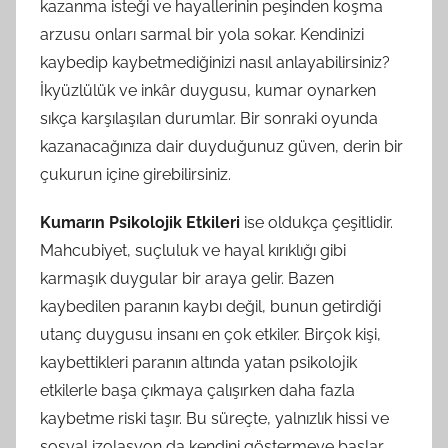
kazanma isteği ve hayallerinin peşinden koşma
arzusu onları sarmal bir yola sokar. Kendinizi
kaybedip kaybetmediğinizi nasıl anlayabilirsiniz?
İkyüzlülük ve inkâr duygusu, kumar oynarken
sıkça karşılaşılan durumlar. Bir sonraki oyunda
kazanacağınıza dair duyduğunuz güven, derin bir
çukurun içine girebilirsiniz.
Kumarın Psikolojik Etkileri
ise oldukça çeşitlidir.
Mahcubiyet, suçluluk ve hayal kırıklığı gibi
karmaşık duygular bir araya gelir. Bazen
kaybedilen paranın kaybı değil, bunun getirdiği
utanç duygusu insanı en çok etkiler. Birçok kişi,
kaybettikleri paranın altında yatan psikolojik
etkilerle başa çıkmaya çalışırken daha fazla
kaybetme riski taşır. Bu süreçte, yalnızlık hissi ve
sosyal izolasyon da kendini göstermeye başlar.