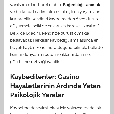
yanılsamadan ibaret olabilir.
Bağımlılığı tanımak
ve bu konuda adım atmak, bireylerin yaşamlarını
kurtarabilir. Kendinizi kaybetmeden önce durup
düşünmek, belki de en akıllıca hareket. Nasıl mı?
Belki de ilk adım, kendinize dürüst olmakla
başlayabilir. Herkesin kaybettiği, ama aslında en
büyük kaybın kendimiz olduğunu bilmek, belki de
kumar dünyasının bütün renklerini daha net
görebilmemizi sağlayabilir.
Kaybedilenler: Casino
Hayaletlerinin Ardında Yatan
Psikolojik Yaralar
Kaybetme deneyimi, birey için yalnızca maddi bir