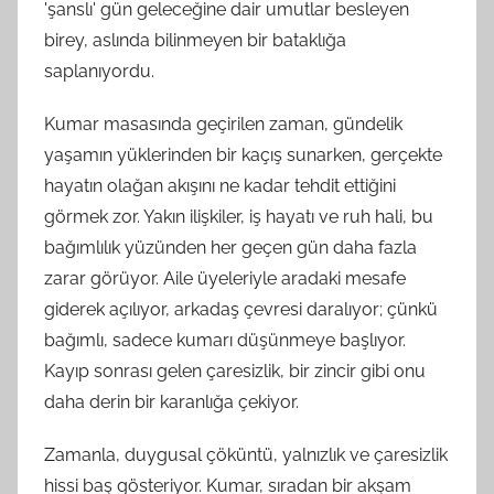
'şanslı' gün geleceğine dair umutlar besleyen
birey, aslında bilinmeyen bir bataklığa
saplanıyordu.
Kumar masasında geçirilen zaman, gündelik
yaşamın yüklerinden bir kaçış sunarken, gerçekte
hayatın olağan akışını ne kadar tehdit ettiğini
görmek zor. Yakın ilişkiler, iş hayatı ve ruh hali, bu
bağımlılık yüzünden her geçen gün daha fazla
zarar görüyor. Aile üyeleriyle aradaki mesafe
giderek açılıyor, arkadaş çevresi daralıyor; çünkü
bağımlı, sadece kumarı düşünmeye başlıyor.
Kayıp sonrası gelen çaresizlik, bir zincir gibi onu
daha derin bir karanlığa çekiyor.
Zamanla, duygusal çöküntü, yalnızlık ve çaresizlik
hissi baş gösteriyor. Kumar, sıradan bir akşam