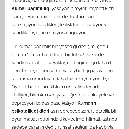
maddi açıdan değil, ruhsal açıdan da iz bırakıyor.
Kumar bağımlılığı
yaşayan bireyler, kaybettikleri
paraya yanmanın ötesinde, toplumdan
uzaklaşıyor, sevdikleriyle ilişkileri bozuluyor ve
kendilik saygıları erozyona uğruyor.
Bir kumar bağımlısının yaşadığı değişim, çoğu
zaman “bu bir hata değil, bir tutku!” şeklinde
kendine anlatılır. Bu yaklaşım, bağımlılığı daha da
derinleştiriyor çünkü birey, kaybettiği parayı geri
kazanma umuduyla daha fazla kayba yöneliyor.
Öyle ki, bu durum kişinin ruh halini derinden
etkiliyor; birçok insan yaşadığı stres, anksiyete ve
depresyon ile baş başa kalıyor.
Kumarın
psikolojik etkileri
aşırı derecede zararlı olabilir. bir
oyun masası etrafındaki kaybetme ihtimali, aslında
sadece paranın değil, ruhsal sağlığın da kaybıyla