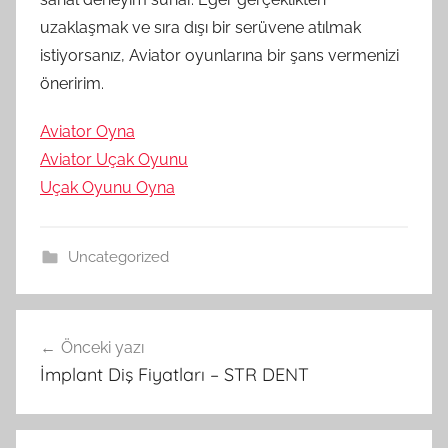
uzaklaşmak ve sıra dışı bir serüvene atılmak
istiyorsanız, Aviator oyunlarına bir şans vermenizi
öneririm.
Aviator Oyna
Aviator Uçak Oyunu
Uçak Oyunu Oyna
Uncategorized
Yazı
Önceki yazı
gezinmesi
İmplant Diş Fiyatları – STR DENT