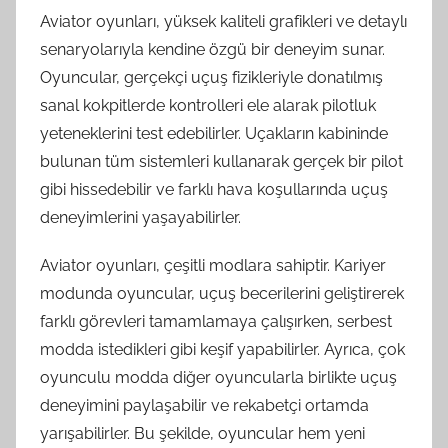
Aviator oyunları, yüksek kaliteli grafikleri ve detaylı
senaryolarıyla kendine özgü bir deneyim sunar.
Oyuncular, gerçekçi uçuş fizikleriyle donatılmış
sanal kokpitlerde kontrolleri ele alarak pilotluk
yeteneklerini test edebilirler. Uçakların kabininde
bulunan tüm sistemleri kullanarak gerçek bir pilot
gibi hissedebilir ve farklı hava koşullarında uçuş
deneyimlerini yaşayabilirler.
Aviator oyunları, çeşitli modlara sahiptir. Kariyer
modunda oyuncular, uçuş becerilerini geliştirerek
farklı görevleri tamamlamaya çalışırken, serbest
modda istedikleri gibi keşif yapabilirler. Ayrıca, çok
oyunculu modda diğer oyuncularla birlikte uçuş
deneyimini paylaşabilir ve rekabetçi ortamda
yarışabilirler. Bu şekilde, oyuncular hem yeni