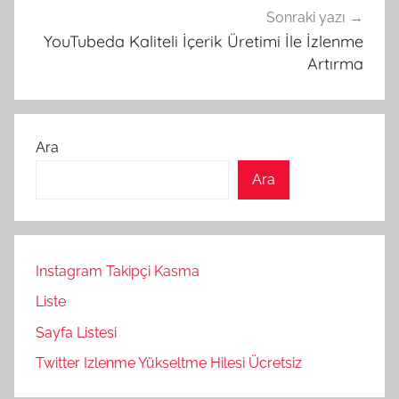
Sonraki yazı
YouTubeda Kaliteli İçerik Üretimi İle İzlenme
Artırma
Ara
Ara
Instagram Takipçi Kasma
Liste
Sayfa Listesi
Twitter Izlenme Yükseltme Hilesi Ücretsiz