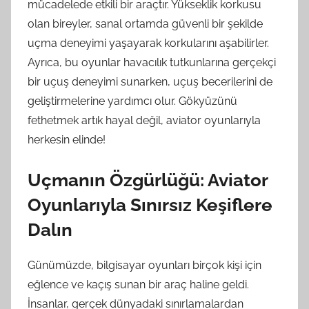
mücadelede etkili bir araçtır. Yükseklik korkusu
olan bireyler, sanal ortamda güvenli bir şekilde
uçma deneyimi yaşayarak korkularını aşabilirler.
Ayrıca, bu oyunlar havacılık tutkunlarına gerçekçi
bir uçuş deneyimi sunarken, uçuş becerilerini de
geliştirmelerine yardımcı olur. Gökyüzünü
fethetmek artık hayal değil, aviator oyunlarıyla
herkesin elinde!
Uçmanın Özgürlüğü: Aviator
Oyunlarıyla Sınırsız Keşiflere
Dalın
Günümüzde, bilgisayar oyunları birçok kişi için
eğlence ve kaçış sunan bir araç haline geldi.
İnsanlar, gerçek dünyadaki sınırlamalardan