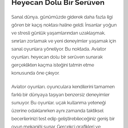
Heyecan Dolu Bir Serüven
Sanal dünya, günümüzde giderek daha fazla ilgi
gören bir kaçış noktası haline geldi. İnsanlar yoğun
ve stresli günlük yaşamlarından uzaklaşmak,
sınırları zorlamak ve yeni deneyimler yaşamak için
sanal oyunlara yöneliyor. Bu noktada, Aviator
oyunları, heyecan dolu bir serüven sunarak
gerçeklikten kaçma isteğini tatmin etme
konusunda öne çıkıyor.
Aviator oyunları, oyunculara kendilerini tamamen
farklı bir dünyaya taşıyan benzersiz deneyimler
sunuyor. Bu oyunlar, uçak kullanma yeteneği
üzerine odaklanırken aynı zamanda taktiksel
becerilerinizi test edip geliştirebileceğiniz geniş bir
oyun mekaniği sunar. Gerçekçi grafikleri ve