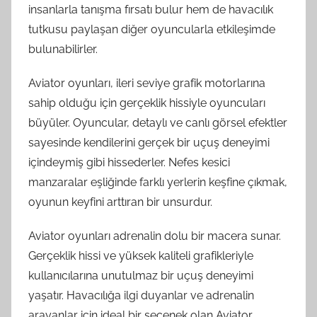
insanlarla tanışma fırsatı bulur hem de havacılık
tutkusu paylaşan diğer oyuncularla etkileşimde
bulunabilirler.
Aviator oyunları, ileri seviye grafik motorlarına
sahip olduğu için gerçeklik hissiyle oyuncuları
büyüler. Oyuncular, detaylı ve canlı görsel efektler
sayesinde kendilerini gerçek bir uçuş deneyimi
içindeymiş gibi hissederler. Nefes kesici
manzaralar eşliğinde farklı yerlerin keşfine çıkmak,
oyunun keyfini arttıran bir unsurdur.
Aviator oyunları adrenalin dolu bir macera sunar.
Gerçeklik hissi ve yüksek kaliteli grafikleriyle
kullanıcılarına unutulmaz bir uçuş deneyimi
yaşatır. Havacılığa ilgi duyanlar ve adrenalin
arayanlar için ideal bir seçenek olan Aviator